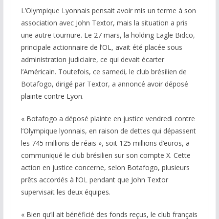
L’Olympique Lyonnais pensait avoir mis un terme à son
association avec John Textor, mais la situation a pris
une autre tournure. Le 27 mars, la holding Eagle Bidco,
principale actionnaire de l’OL, avait été placée sous
administration judiciaire, ce qui devait écarter
l’Américain. Toutefois, ce samedi, le club brésilien de
Botafogo, dirigé par Textor, a annoncé avoir déposé
plainte contre Lyon.
« Botafogo a déposé plainte en justice vendredi contre
l’Olympique lyonnais, en raison de dettes qui dépassent
les 745 millions de réais », soit 125 millions d’euros, a
communiqué le club brésilien sur son compte X. Cette
action en justice concerne, selon Botafogo, plusieurs
prêts accordés à l’OL pendant que John Textor
supervisait les deux équipes.
« Bien qu’il ait bénéficié des fonds reçus, le club français