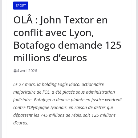
SPORT
OLÂ : John Textor en
conflit avec Lyon,
Botafogo demande 125
millions d’euros
4 avril 2026
Le 27 mars, la holding Eagle Bidco, actionnaire
majoritaire de l’OL, a été placée sous administration
judiciaire. Botafogo a déposé plainte en justice vendredi
contre l’Olympique lyonnais, en raison de dettes qui
dépassent les 745 millions de réais, soit 125 millions
d’euros.