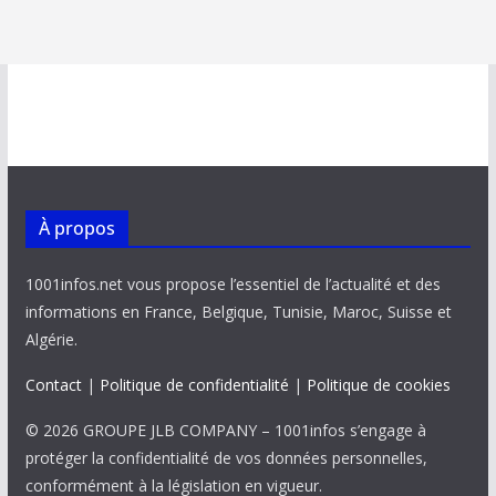
À propos
1001infos.net vous propose l’essentiel de l’actualité et des
informations en France, Belgique, Tunisie, Maroc, Suisse et
Algérie.
Contact
|
Politique de confidentialité
|
Politique de cookies
© 2026 GROUPE JLB COMPANY – 1001infos s’engage à
protéger la confidentialité de vos données personnelles,
conformément à la législation en vigueur.