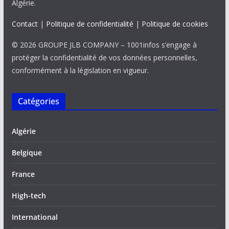
Algérie.
Contact
|
Politique de confidentialité
|
Politique de cookies
© 2026 GROUPE JLB COMPANY – 1001infos s’engage à
protéger la confidentialité de vos données personnelles,
conformément à la législation en vigueur.
Catégories
Algérie
Belgique
France
High-tech
International