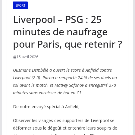
SPORT
Liverpool – PSG : 25
minutes de naufrage
pour Paris, que retenir ?
15 avril 2026
Ousmane Dembélé a ouvert le score à Anfield contre
Liverpool (2-0). Pacho a remporté 74 % de ses duels au
sol avant le match, et Matvey Safonov a enregistré 270
minutes sans encaisser de but en C1.
De notre envoyé spécial à Anfield,
Observer les visages des supporters de Liverpool se
déformer sous le dégoût et entendre leurs soupirs de