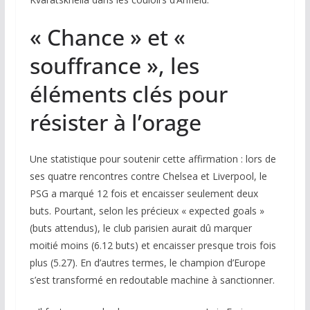
« Chance » et «
souffrance », les
éléments clés pour
résister à l’orage
Une statistique pour soutenir cette affirmation : lors de
ses quatre rencontres contre Chelsea et Liverpool, le
PSG a marqué 12 fois et encaisser seulement deux
buts. Pourtant, selon les précieux « expected goals »
(buts attendus), le club parisien aurait dû marquer
moitié moins (6.12 buts) et encaisser presque trois fois
plus (5.27). En d’autres termes, le champion d’Europe
s’est transformé en redoutable machine à sanctionner.