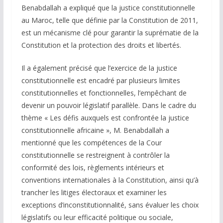
Benabdallah a expliqué que la justice constitutionnelle
au Maroc, telle que définie par la Constitution de 2011,
est un mécanisme clé pour garantir la suprématie de la
Constitution et la protection des droits et libertés.
Il a également précisé que l’exercice de la justice
constitutionnelle est encadré par plusieurs limites
constitutionnelles et fonctionnelles, l’empêchant de
devenir un pouvoir législatif parallèle. Dans le cadre du
thème « Les défis auxquels est confrontée la justice
constitutionnelle africaine », M. Benabdallah a
mentionné que les compétences de la Cour
constitutionnelle se restreignent à contrôler la
conformité des lois, règlements intérieurs et
conventions internationales à la Constitution, ainsi qu’à
trancher les litiges électoraux et examiner les
exceptions d’inconstitutionnalité, sans évaluer les choix
législatifs ou leur efficacité politique ou sociale,