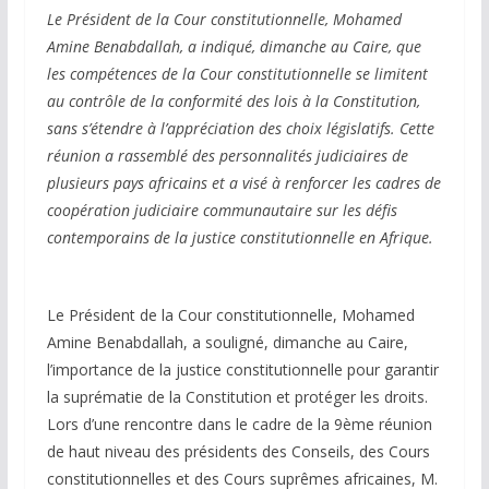
Le Président de la Cour constitutionnelle, Mohamed
Amine Benabdallah, a indiqué, dimanche au Caire, que
les compétences de la Cour constitutionnelle se limitent
au contrôle de la conformité des lois à la Constitution,
sans s’étendre à l’appréciation des choix législatifs. Cette
réunion a rassemblé des personnalités judiciaires de
plusieurs pays africains et a visé à renforcer les cadres de
coopération judiciaire communautaire sur les défis
contemporains de la justice constitutionnelle en Afrique.
Le Président de la Cour constitutionnelle, Mohamed
Amine Benabdallah, a souligné, dimanche au Caire,
l’importance de la justice constitutionnelle pour garantir
la suprématie de la Constitution et protéger les droits.
Lors d’une rencontre dans le cadre de la 9ème réunion
de haut niveau des présidents des Conseils, des Cours
constitutionnelles et des Cours suprêmes africaines, M.