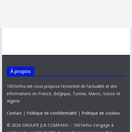
À propos
1001infos.net vous propose l’essentiel de l’actualité et des
informations en France, Belgique, Tunisie, Maroc, Suisse et
Algérie.
Contact
|
Politique de confidentialité
|
Politique de cookies
© 2026 GROUPE JLB COMPANY – 1001infos s’engage à