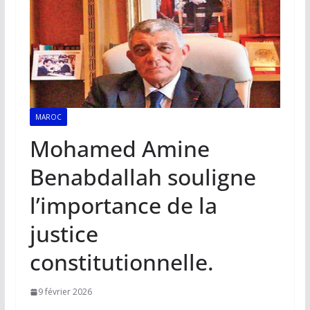
MAROC
Mohamed Amine
Benabdallah souligne
l’importance de la
justice
constitutionnelle.
9 février 2026