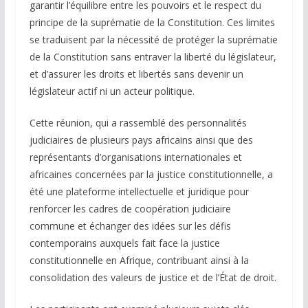
garantir l’équilibre entre les pouvoirs et le respect du
principe de la suprématie de la Constitution. Ces limites
se traduisent par la nécessité de protéger la suprématie
de la Constitution sans entraver la liberté du législateur,
et d’assurer les droits et libertés sans devenir un
législateur actif ni un acteur politique.
Cette réunion, qui a rassemblé des personnalités
judiciaires de plusieurs pays africains ainsi que des
représentants d’organisations internationales et
africaines concernées par la justice constitutionnelle, a
été une plateforme intellectuelle et juridique pour
renforcer les cadres de coopération judiciaire
commune et échanger des idées sur les défis
contemporains auxquels fait face la justice
constitutionnelle en Afrique, contribuant ainsi à la
consolidation des valeurs de justice et de l’État de droit.