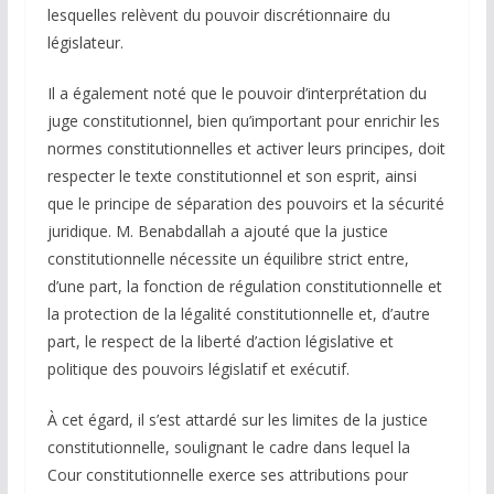
lesquelles relèvent du pouvoir discrétionnaire du
législateur.
Il a également noté que le pouvoir d’interprétation du
juge constitutionnel, bien qu’important pour enrichir les
normes constitutionnelles et activer leurs principes, doit
respecter le texte constitutionnel et son esprit, ainsi
que le principe de séparation des pouvoirs et la sécurité
juridique. M. Benabdallah a ajouté que la justice
constitutionnelle nécessite un équilibre strict entre,
d’une part, la fonction de régulation constitutionnelle et
la protection de la légalité constitutionnelle et, d’autre
part, le respect de la liberté d’action législative et
politique des pouvoirs législatif et exécutif.
À cet égard, il s’est attardé sur les limites de la justice
constitutionnelle, soulignant le cadre dans lequel la
Cour constitutionnelle exerce ses attributions pour