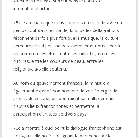
«n’est pas un luxe», surtout dans le contexte
international actuel.
«Face au chaos que nous sommes en train de vivre un
peu partout dans le monde, lorsque les déflagrations
résonnent parfois plus fort que la musique, la culture
demeure ce qui peut nous rassembler et nous aider à
réparer entre les êtres, entre les individus, entre les
cultures, entre les couleurs de peau, entre les
religions», a-t-elle soutenu.
Au nom du gouvernement français, la ministre a
également exprimé son honneur de voir émerger des
projets de ce type, qui pourraient se multiplier dans
d’autres lieux francophones et permettre la
participation d’artistes de divers pays.
«Cela montre à quel point le dialogue francophone est
actif», a-t-elle noté, soulignant la pertinence de la