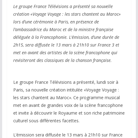
Le groupe France Télévisions a présenté sa nouvelle
création «Voyage Voyage : les stars chantent au Maroc»
lors d’une cérémonie à Paris, en présence de
l’ambassadrice du Maroc et de la ministre française
déléguée à la Francophonie. L’émission, d’une durée de
2h15, sera diffusée le 13 mars à 21h10 sur France 3 et
met en avant des artistes de la scène francophone qui
revisiteront des classiques de la chanson française.
Le groupe France Télévisions a présenté, lundi soir à
Paris, sa nouvelle création intitulée «Voyage Voyage :
les stars chantent au Maroc». Ce programme musical
met en avant de grandes voix de la scène francophone
et invite à découvrir le Royaume et son riche patrimoine
culturel sous différentes facettes.
L’émission sera diffusée le 13 mars à 21h10 sur France