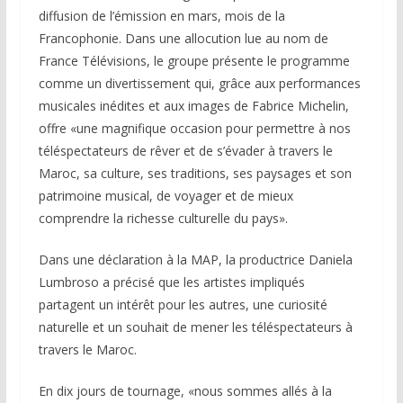
diffusion de l’émission en mars, mois de la
Francophonie. Dans une allocution lue au nom de
France Télévisions, le groupe présente le programme
comme un divertissement qui, grâce aux performances
musicales inédites et aux images de Fabrice Michelin,
offre «une magnifique occasion pour permettre à nos
téléspectateurs de rêver et de s’évader à travers le
Maroc, sa culture, ses traditions, ses paysages et son
patrimoine musical, de voyager et de mieux
comprendre la richesse culturelle du pays».
Dans une déclaration à la MAP, la productrice Daniela
Lumbroso a précisé que les artistes impliqués
partagent un intérêt pour les autres, une curiosité
naturelle et un souhait de mener les téléspectateurs à
travers le Maroc.
En dix jours de tournage, «nous sommes allés à la