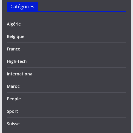
Catégories
Algérie
Belgique
France
High-tech
International
Maroc
People
Sport
Suisse