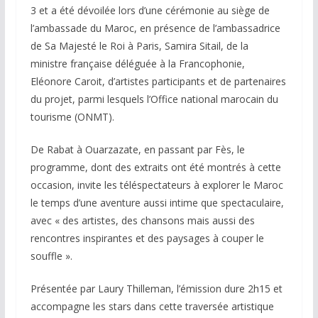
3 et a été dévoilée lors d’une cérémonie au siège de
l’ambassade du Maroc, en présence de l’ambassadrice
de Sa Majesté le Roi à Paris, Samira Sitail, de la
ministre française déléguée à la Francophonie,
Eléonore Caroit, d’artistes participants et de partenaires
du projet, parmi lesquels l’Office national marocain du
tourisme (ONMT).
De Rabat à Ouarzazate, en passant par Fès, le
programme, dont des extraits ont été montrés à cette
occasion, invite les téléspectateurs à explorer le Maroc
le temps d’une aventure aussi intime que spectaculaire,
avec « des artistes, des chansons mais aussi des
rencontres inspirantes et des paysages à couper le
souffle ».
Présentée par Laury Thilleman, l’émission dure 2h15 et
accompagne les stars dans cette traversée artistique