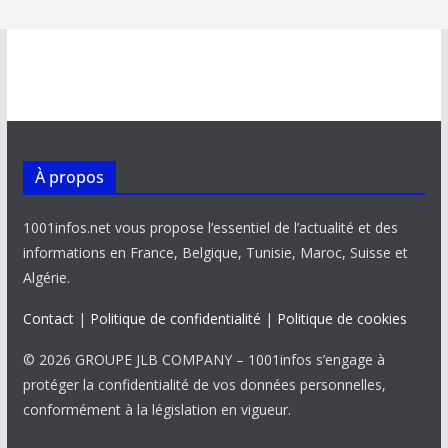
À propos
1001infos.net vous propose l’essentiel de l’actualité et des
informations en France, Belgique, Tunisie, Maroc, Suisse et
Algérie.
Contact
|
Politique de confidentialité
|
Politique de cookies
© 2026 GROUPE JLB COMPANY – 1001infos s’engage à
protéger la confidentialité de vos données personnelles,
conformément à la législation en vigueur.