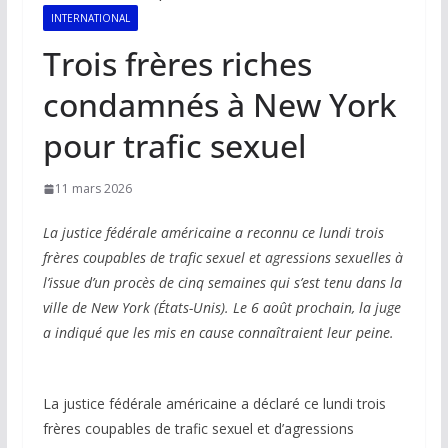
INTERNATIONAL
Trois frères riches
condamnés à New York
pour trafic sexuel
11 mars 2026
La justice fédérale américaine a reconnu ce lundi trois
frères coupables de trafic sexuel et agressions sexuelles à
l’issue d’un procès de cinq semaines qui s’est tenu dans la
ville de New York (États-Unis). Le 6 août prochain, la juge
a indiqué que les mis en cause connaîtraient leur peine.
La justice fédérale américaine a déclaré ce lundi trois
frères coupables de trafic sexuel et d’agressions