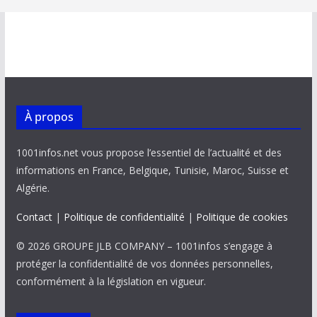
À propos
1001infos.net vous propose l’essentiel de l’actualité et des
informations en France, Belgique, Tunisie, Maroc, Suisse et
Algérie.
Contact
|
Politique de confidentialité
|
Politique de cookies
© 2026 GROUPE JLB COMPANY – 1001infos s’engage à
protéger la confidentialité de vos données personnelles,
conformément à la législation en vigueur.