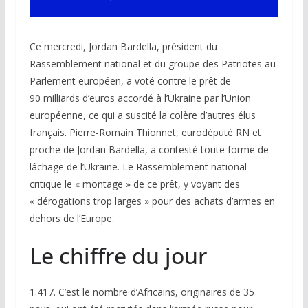
Ce mercredi, Jordan Bardella, président du
Rassemblement national et du groupe des Patriotes au
Parlement européen, a voté contre le prêt de
90 milliards d’euros accordé à l’Ukraine par l’Union
européenne, ce qui a suscité la colère d’autres élus
français. Pierre-Romain Thionnet, eurodéputé RN et
proche de Jordan Bardella, a contesté toute forme de
lâchage de l’Ukraine. Le Rassemblement national
critique le « montage » de ce prêt, y voyant des
« dérogations trop larges » pour des achats d’armes en
dehors de l’Europe.
Le chiffre du jour
1.417.
C’est le nombre d’Africains, originaires de 35