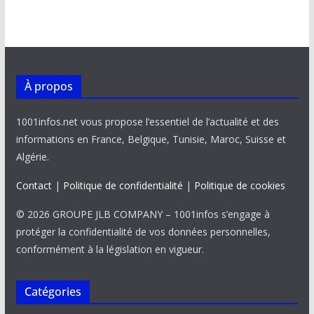
À propos
1001infos.net vous propose l’essentiel de l’actualité et des
informations en France, Belgique, Tunisie, Maroc, Suisse et
Algérie.
Contact
|
Politique de confidentialité
|
Politique de cookies
© 2026 GROUPE JLB COMPANY – 1001infos s’engage à
protéger la confidentialité de vos données personnelles,
conformément à la législation en vigueur.
Catégories