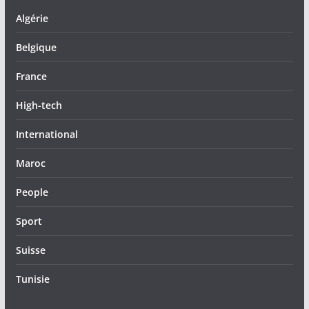
Algérie
Belgique
France
High-tech
International
Maroc
People
Sport
Suisse
Tunisie