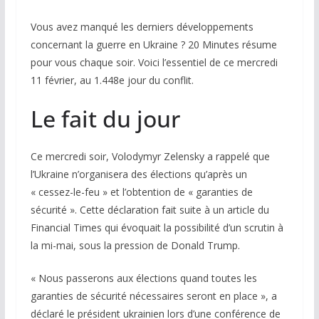
Vous avez manqué les derniers développements
concernant la guerre en Ukraine ?
20 Minutes
résume
pour vous chaque soir. Voici l’essentiel de ce mercredi
11 février, au 1.448e jour du conflit.
Le fait du jour
Ce mercredi soir, Volodymyr Zelensky a rappelé que
l’Ukraine n’organisera des élections qu’après un
« cessez-le-feu » et l’obtention de « garanties de
sécurité ». Cette déclaration fait suite à un article du
Financial Times
qui évoquait la possibilité d’un scrutin à
la mi-mai, sous la pression de Donald Trump.
« Nous passerons aux élections quand toutes les
garanties de sécurité nécessaires seront en place », a
déclaré le président ukrainien lors d’une conférence de