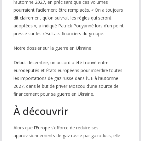
l’automne 2027, en précisant que ces volumes
pourraient facilement être remplacés. « On a toujours
dit clairement qu’on suivrait les règles qui seront
adoptées », a indiqué Patrick Pouyanné lors d’un point
presse sur les résultats financiers du groupe.
Notre dossier sur la guerre en Ukraine
Début décembre, un accord a été trouvé entre
eurodéputés et États européens pour interdire toutes
les importations de gaz russe dans l’UE à l’automne
2027, dans le but de priver Moscou d’une source de
financement pour sa guerre en Ukraine.
À découvrir
Alors que l’Europe s’efforce de réduire ses
approvisionnements de gaz russe par gazoducs, elle