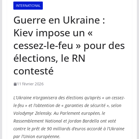
INTERNATIONAL
Guerre en Ukraine :
Kiev impose un «
cessez-le-feu » pour des
élections, le RN
contesté
11 février 2026
L’Ukraine n’organisera des élections qu’après « un cessez-
le-feu » et l’obtention de « garanties de sécurité », selon
Volodymyr Zelensky. Au Parlement européen, le
Rassemblement National et Jordan Bardella ont voté
contre le prêt de 90 milliards d’euros accordé à l’Ukraine
par l’Union européenne.