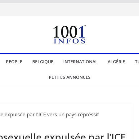
PEOPLE
BELGIQUE
INTERNATIONAL
ALGÉRIE
T
PETITES ANNONCES
sexuelle expulsée par l’ICE