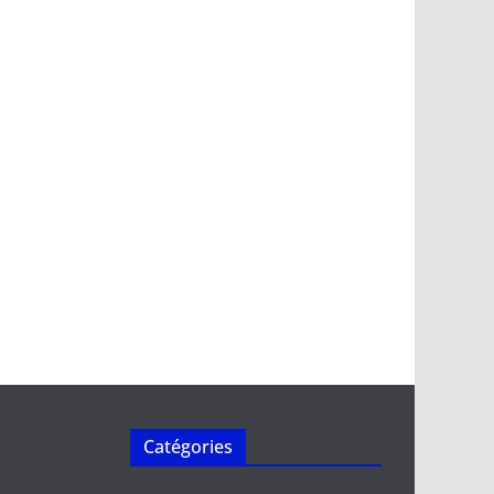
Catégories