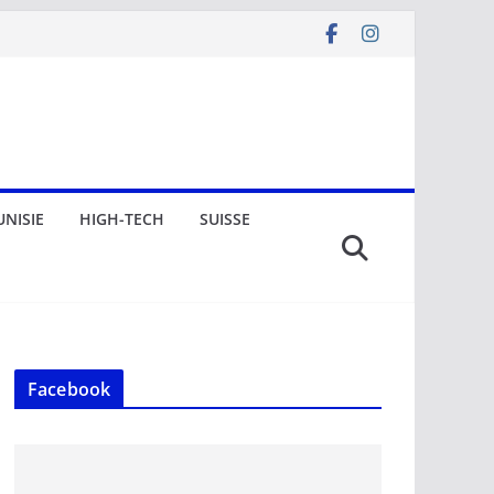
UNISIE
HIGH-TECH
SUISSE
Facebook