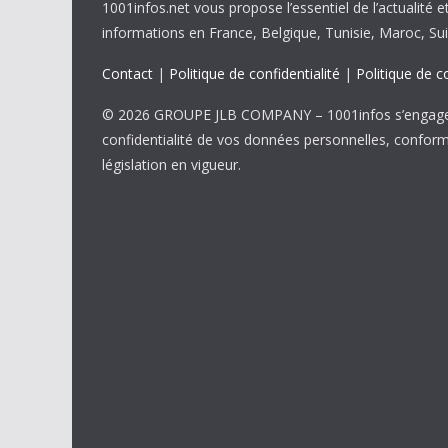
1001infos.net vous propose l’essentiel de l’actualité e
informations en France, Belgique, Tunisie, Maroc, Sui
Contact
|
Politique de confidentialité
|
Politique de c
© 2026 GROUPE JLB COMPANY – 1001infos s’engage 
confidentialité de vos données personnelles, confor
législation en vigueur.