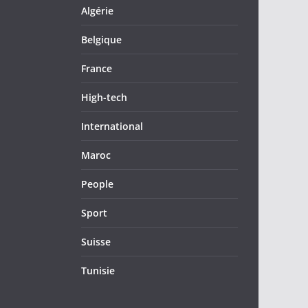
Algérie
Belgique
France
High-tech
International
Maroc
People
Sport
Suisse
Tunisie