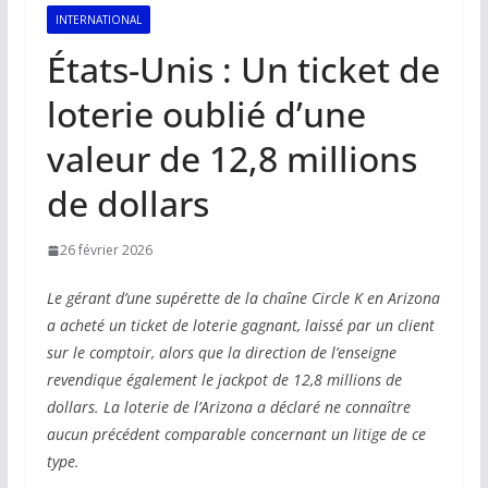
INTERNATIONAL
États-Unis : Un ticket de
loterie oublié d’une
valeur de 12,8 millions
de dollars
26 février 2026
Le gérant d’une supérette de la chaîne Circle K en Arizona
a acheté un ticket de loterie gagnant, laissé par un client
sur le comptoir, alors que la direction de l’enseigne
revendique également le jackpot de 12,8 millions de
dollars. La loterie de l’Arizona a déclaré ne connaître
aucun précédent comparable concernant un litige de ce
type.