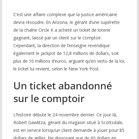
C’est une affaire complexe que la justice américaine
devra résoudre. En Arizona, le gérant d’une supérette
de la chaîne Circle K a acheté un ticket de loterie
gagnant, laissé par un client sur le comptoir.
Cependant, la direction de l’enseigne revendique
également le jackpot de 12,8 millions de dollars, soit
plus de 10 millions d’euros, arguant qu’en vertu de la loi,
le ticket lui revient, selon le New York Post.
Un ticket abandonné
sur le comptoir
L’histoire débute le 24 novembre dernier. Ce jour-là,
Robert Gawlitza, gérant du magasin situé à Scottsdale,
est en service lorsqu’un client demande à jouer pour 85
dollars de grilles. Ne disposant que de 60 dollars en