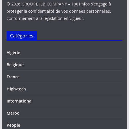
© 2026 GROUPE JLB COMPANY – 1001infos s’engage à
protéger la confidentialité de vos données personnelles,
conformément à la législation en vigueur.
Catégories
Algérie
Belgique
France
High-tech
International
Maroc
People