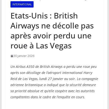
INTERNATIONAL
Etats-Unis : British
Airways ne décolle pas
après avoir perdu une
roue à Las Vegas
30 janvier 2026
Un Airbus A350 de British Airways a perdu une roue peu
après son décollage de l’aéroport international Harry
Reid de Las Vegas, lundi 27 janvier au soir. La compagnie
aérienne britannique a indiqué que la sécurité demeure
sa priorité absolue et qu’elle coopère avec les autorités
compétentes dans le cadre de l’enquête en cours.