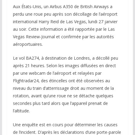
Aux États-Unis, un Airbus A350 de British Airways a
perdu une roue peu après son décollage de l’aéroport
international Harry Reid de Las Vegas, lundi 27 janvier
au soir. Cette information a été rapportée par le Las
Vegas Review-Journal et confirmée par les autorités
aéroportuaires.
Le vol BA274, à destination de Londres, a décollé peu
après 21 heures. Selon les images diffusées en direct
par une webcam de l’aéroport et relayées par
Flightradar24, des étincelles ont été observées au
niveau du train d’atterrissage droit au moment de la
rotation, avant qu’une roue ne se détache quelques
secondes plus tard alors que l’appareil prenait de
l’altitude.
Une enquête est en cours pour déterminer les causes
de l’incident. D’après les déclarations d’une porte-parole