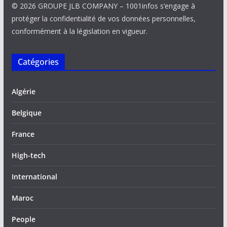
© 2026 GROUPE JLB COMPANY – 1001infos s’engage à
protéger la confidentialité de vos données personnelles,
conformément à la législation en vigueur.
Catégories
Algérie
Belgique
France
High-tech
International
Maroc
People