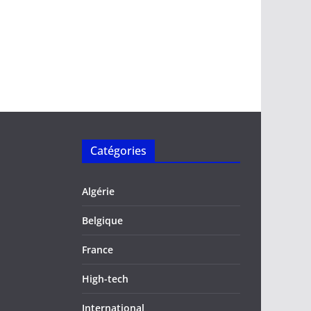
Catégories
Algérie
Belgique
France
High-tech
International