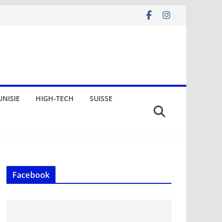
UNISIE
HIGH-TECH
SUISSE
Facebook