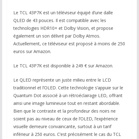
Le TCL 43P7K est un téléviseur équipé d’une dalle
QLED de 43 pouces. Il est compatible avec les
technologies HDR10+ et Dolby Vision, et propose
également un son délivré par Dolby Atmos.
Actuellement, ce téléviseur est proposé à moins de 250
euros sur Amazon.
Le TCL 43P7K est disponible à 249 € sur Amazon.
Le QLED représente un juste milieu entre le LCD
traditionnel et l’OLED. Cette technologie s’appuie sur le
Quantum Dot associé à un rétroéclairage LED, offrant
ainsi une image lumineuse tout en restant abordable.
Bien que le contraste et la profondeur des noirs ne
soient pas au niveau de ceux de l’OLED, l’expérience
visuelle demeure convaincante, surtout à un tarif
inférieur à 250 euros. C’est précisément le cas du TCL