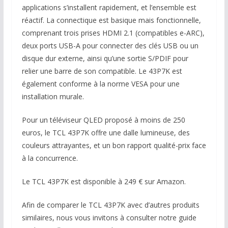
applications s’installent rapidement, et l’ensemble est
réactif. La connectique est basique mais fonctionnelle,
comprenant trois prises HDMI 2.1 (compatibles e-ARC),
deux ports USB-A pour connecter des clés USB ou un
disque dur externe, ainsi qu’une sortie S/PDIF pour
relier une barre de son compatible. Le 43P7K est
également conforme à la norme VESA pour une
installation murale.
Pour un téléviseur QLED proposé à moins de 250
euros, le TCL 43P7K offre une dalle lumineuse, des
couleurs attrayantes, et un bon rapport qualité-prix face
à la concurrence.
Le TCL 43P7K est disponible à 249 € sur Amazon.
Afin de comparer le TCL 43P7K avec d’autres produits
similaires, nous vous invitons à consulter notre guide