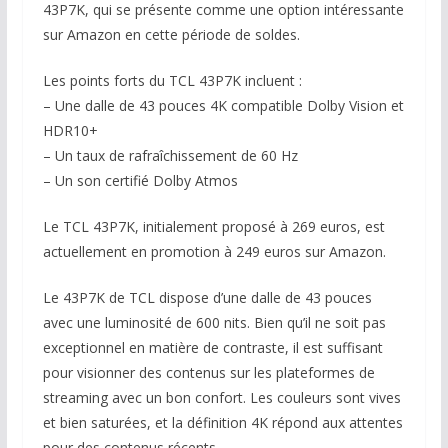
43P7K, qui se présente comme une option intéressante
sur Amazon en cette période de soldes.
Les points forts du TCL 43P7K incluent :
– Une dalle de 43 pouces 4K compatible Dolby Vision et
HDR10+
– Un taux de rafraîchissement de 60 Hz
– Un son certifié Dolby Atmos
Le TCL 43P7K, initialement proposé à 269 euros, est
actuellement en promotion à 249 euros sur Amazon.
Le 43P7K de TCL dispose d’une dalle de 43 pouces
avec une luminosité de 600 nits. Bien qu’il ne soit pas
exceptionnel en matière de contraste, il est suffisant
pour visionner des contenus sur les plateformes de
streaming avec un bon confort. Les couleurs sont vives
et bien saturées, et la définition 4K répond aux attentes
pour des contenus récents.