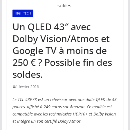
HIGH-TECH
Un QLED 43″ avec
Dolby Vision/Atmos et
Google TV à moins de
250 € ? Possible fin des
soldes.
1 février 2026
Le TCL 43P7K est un téléviseur avec une dalle QLED de 43
pouces, affiché à 249 euros sur Amazon. Ce modèle est
compatible avec les technologies HDR10+ et Dolby Vision,
et intègre un son certifié Dolby Atmos.