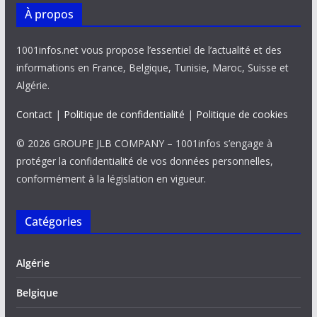
À propos
1001infos.net vous propose l’essentiel de l’actualité et des
informations en France, Belgique, Tunisie, Maroc, Suisse et
Algérie.
Contact
|
Politique de confidentialité
|
Politique de cookies
© 2026 GROUPE JLB COMPANY – 1001infos s’engage à
protéger la confidentialité de vos données personnelles,
conformément à la législation en vigueur.
Catégories
Algérie
Belgique