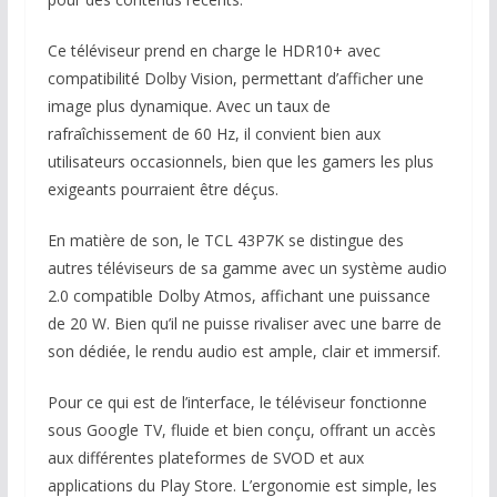
Ce téléviseur prend en charge le HDR10+ avec
compatibilité Dolby Vision, permettant d’afficher une
image plus dynamique. Avec un taux de
rafraîchissement de 60 Hz, il convient bien aux
utilisateurs occasionnels, bien que les gamers les plus
exigeants pourraient être déçus.
En matière de son, le TCL 43P7K se distingue des
autres téléviseurs de sa gamme avec un système audio
2.0 compatible Dolby Atmos, affichant une puissance
de 20 W. Bien qu’il ne puisse rivaliser avec une barre de
son dédiée, le rendu audio est ample, clair et immersif.
Pour ce qui est de l’interface, le téléviseur fonctionne
sous Google TV, fluide et bien conçu, offrant un accès
aux différentes plateformes de SVOD et aux
applications du Play Store. L’ergonomie est simple, les