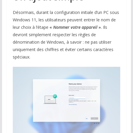
Désormais, durant la configuration initiale d’un PC sous
Windows 11, les utilisateurs peuvent entrer le nom de
leur choix à l’étape
«
Nommer votre appareil
»
. Ils
devront simplement respecter les règles de
dénomination de Windows, à savoir : ne pas utiliser
uniquement des chiffres et éviter certains caractères
spéciaux.