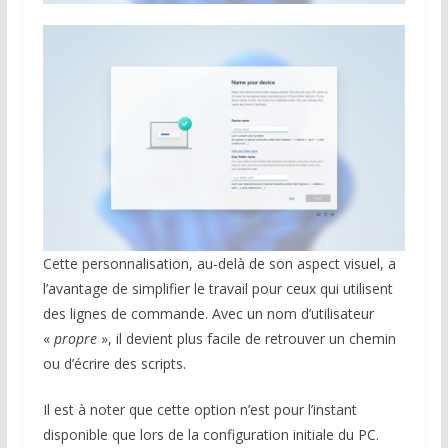
Cette personnalisation, au-delà de son aspect visuel, a
l’avantage de simplifier le travail pour ceux qui utilisent
des lignes de commande. Avec un nom d’utilisateur
«
propre
», il devient plus facile de retrouver un chemin
ou d’écrire des scripts.
Il est à noter que cette option n’est pour l’instant
disponible que lors de la configuration initiale du PC.