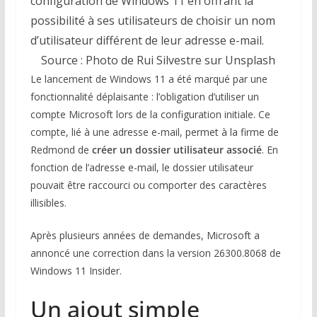
configuration de Windows 11 en offrant la
possibilité à ses utilisateurs de choisir un nom
d’utilisateur différent de leur adresse e-mail.
Source : Photo de Rui Silvestre sur Unsplash
Le lancement de Windows 11 a été marqué par une
fonctionnalité déplaisante : l’obligation d’utiliser un
compte Microsoft lors de la configuration initiale. Ce
compte, lié à une adresse e-mail, permet à la firme de
Redmond de
créer un dossier utilisateur associé
. En
fonction de l’adresse e-mail, le dossier utilisateur
pouvait être raccourci ou comporter des caractères
illisibles.
Après plusieurs années de demandes, Microsoft a
annoncé une correction dans la version 26300.8068 de
Windows 11 Insider.
Un ajout simple