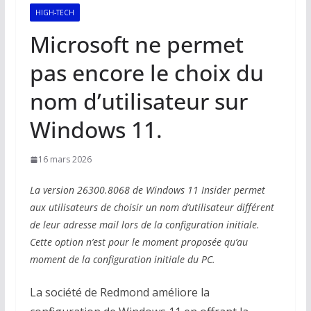
HIGH-TECH
Microsoft ne permet
pas encore le choix du
nom d’utilisateur sur
Windows 11.
16 mars 2026
La version 26300.8068 de Windows 11 Insider permet
aux utilisateurs de choisir un nom d’utilisateur différent
de leur adresse mail lors de la configuration initiale.
Cette option n’est pour le moment proposée qu’au
moment de la configuration initiale du PC.
La société de Redmond améliore la