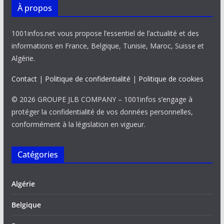
À propos
1001infos.net vous propose l’essentiel de l’actualité et des
informations en France, Belgique, Tunisie, Maroc, Suisse et
Algérie.
Contact
|
Politique de confidentialité
|
Politique de cookies
© 2026 GROUPE JLB COMPANY – 1001infos s’engage à
protéger la confidentialité de vos données personnelles,
conformément à la législation en vigueur.
Catégories
Algérie
Belgique