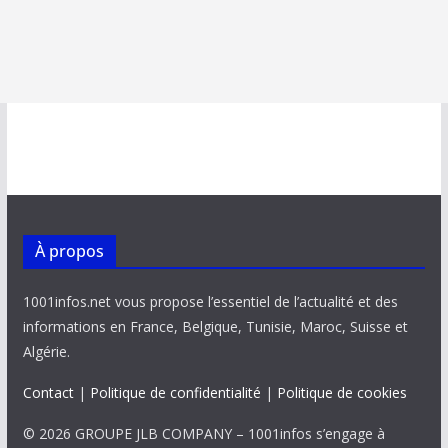
À propos
1001infos.net vous propose l’essentiel de l’actualité et des
informations en France, Belgique, Tunisie, Maroc, Suisse et
Algérie.
Contact
|
Politique de confidentialité
|
Politique de cookies
© 2026 GROUPE JLB COMPANY – 1001infos s’engage à