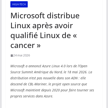
HIGH-TECH
Microsoft distribue
Linux après avoir
qualifié Linux de «
cancer »
24 mai 2026
Microsoft a annoncé Azure Linux 4.0 lors de l’Open
Source Summit Amérique du Nord, le 18 mai 2026. La
distribution n’est pas nouvelle dans son ADN : elle
descend de CBL-Mariner, le projet open source que
Microsoft maintient depuis 2020 pour faire tourner ses
propres services dans Azure.