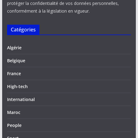
protéger la confidentialité de vos données personnelles,
conformément à la législation en vigueur.
Catégories
Algérie
Belgique
France
High-tech
International
Maroc
People