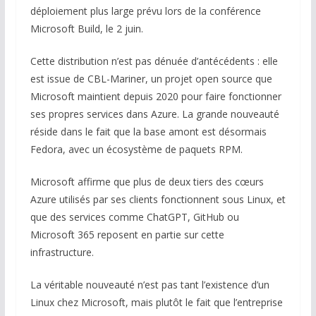
déploiement plus large prévu lors de la conférence
Microsoft Build, le 2 juin.
Cette distribution n’est pas dénuée d’antécédents : elle
est issue de CBL-Mariner, un projet open source que
Microsoft maintient depuis 2020 pour faire fonctionner
ses propres services dans Azure. La grande nouveauté
réside dans le fait que la base amont est désormais
Fedora, avec un écosystème de paquets RPM.
Microsoft affirme que plus de deux tiers des cœurs
Azure utilisés par ses clients fonctionnent sous Linux, et
que des services comme ChatGPT, GitHub ou
Microsoft 365 reposent en partie sur cette
infrastructure.
La véritable nouveauté n’est pas tant l’existence d’un
Linux chez Microsoft, mais plutôt le fait que l’entreprise