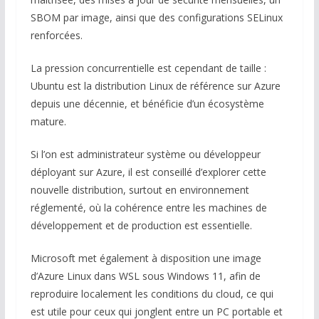
SBOM par image, ainsi que des configurations SELinux
renforcées.
La pression concurrentielle est cependant de taille :
Ubuntu est la distribution Linux de référence sur Azure
depuis une décennie, et bénéficie d’un écosystème
mature.
Si l’on est administrateur système ou développeur
déployant sur Azure, il est conseillé d’explorer cette
nouvelle distribution, surtout en environnement
réglementé, où la cohérence entre les machines de
développement et de production est essentielle.
Microsoft met également à disposition une image
d’Azure Linux dans WSL sous Windows 11, afin de
reproduire localement les conditions du cloud, ce qui
est utile pour ceux qui jonglent entre un PC portable et