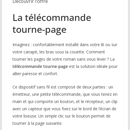
Découvrir l’offre
La télécommande
tourne-page
Imaginez : confortablement installé dans votre lit ou sur
votre canapé, les bras sous la couette. Comment
tourner les pages de votre roman sans vous lever ? La
télécommande tourne-page
est la solution idéale pour
allier paresse et confort.
Ce dispositif sans fil est composé de deux parties : un
émetteur, une petite télécommande, que vous tenez en
main et qui comporte un bouton, et le récepteur, un clip
avec un capteur que vous fixez sur le bord de l’écran de
votre liseuse. Un simple clic sur le bouton permet de
tourner à la page suivante.