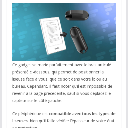
Ce gadget se marie parfaitement avec le bras articulé
présenté ci-dessous, qui permet de positionner la
liseuse face à vous, que ce soit dans votre lit ou au
bureau. Cependant, il faut noter qu’il est impossible de
revenir à la page précédente, sauf si vous déplacez le
capteur sur le côté gauche.
Ce périphérique est
compatible avec tous les types de
liseuses
, bien qu’il faille vérifier l’épaisseur de votre étui
de protection.