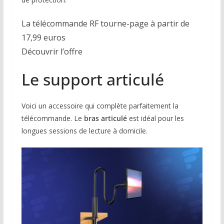
La télécommande RF tourne-page à partir de
17,99 euros
Découvrir l’offre
Le support articulé
Voici un accessoire qui complète parfaitement la
télécommande. Le
bras articulé
est idéal pour les
longues sessions de lecture à domicile.