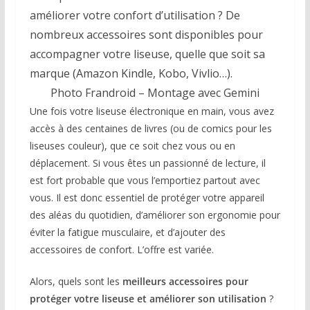
améliorer votre confort d’utilisation ? De
nombreux accessoires sont disponibles pour
accompagner votre liseuse, quelle que soit sa
marque (Amazon Kindle, Kobo, Vivlio…).
Photo Frandroid – Montage avec Gemini
Une fois votre liseuse électronique en main, vous avez
accès à des centaines de livres (ou de comics pour les
liseuses couleur), que ce soit chez vous ou en
déplacement. Si vous êtes un passionné de lecture, il
est fort probable que vous l’emportiez partout avec
vous. Il est donc essentiel de protéger votre appareil
des aléas du quotidien, d’améliorer son ergonomie pour
éviter la fatigue musculaire, et d’ajouter des
accessoires de confort. L’offre est variée.
Alors, quels sont les
meilleurs accessoires pour
protéger votre liseuse et améliorer son utilisation
?