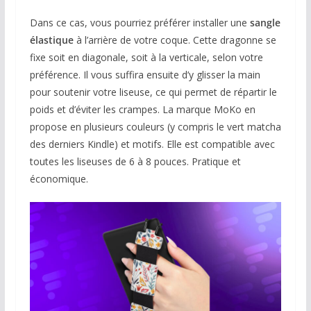
Dans ce cas, vous pourriez préférer installer une
sangle
élastique
à l’arrière de votre coque. Cette dragonne se
fixe soit en diagonale, soit à la verticale, selon votre
préférence. Il vous suffira ensuite d’y glisser la main
pour soutenir votre liseuse, ce qui permet de répartir le
poids et d’éviter les crampes. La marque MoKo en
propose en plusieurs couleurs (y compris le vert matcha
des derniers Kindle) et motifs. Elle est compatible avec
toutes les liseuses de 6 à 8 pouces. Pratique et
économique.