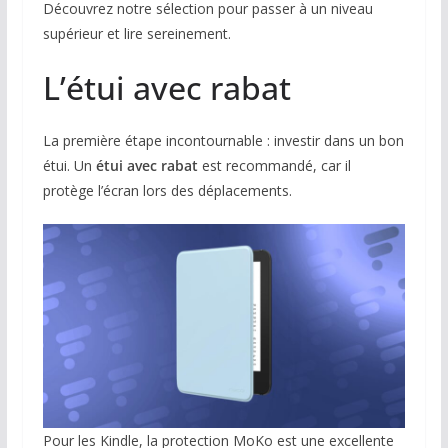
Découvrez notre sélection pour passer à un niveau
supérieur et lire sereinement.
L’étui avec rabat
La première étape incontournable : investir dans un bon
étui. Un
étui avec rabat
est recommandé, car il
protège l’écran lors des déplacements.
Pour les Kindle, la protection MoKo est une excellente