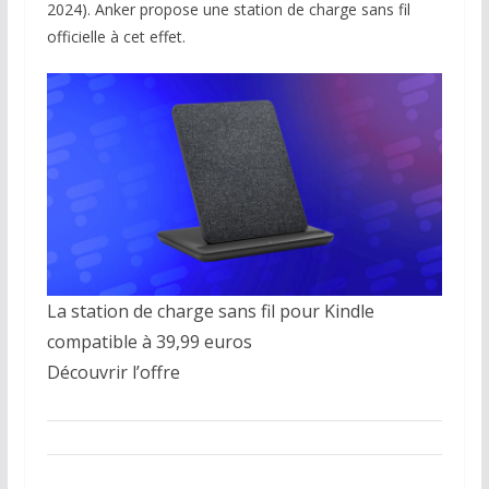
2024). Anker propose une station de charge sans fil
officielle à cet effet.
La station de charge sans fil pour Kindle
compatible à 39,99 euros
Découvrir l’offre