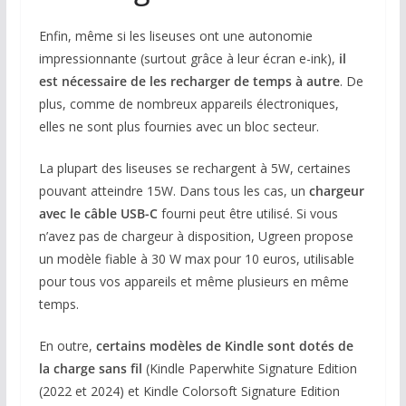
Enfin, même si les liseuses ont une autonomie
impressionnante (surtout grâce à leur écran e-ink),
il
est nécessaire de les recharger de temps à autre
. De
plus, comme de nombreux appareils électroniques,
elles ne sont plus fournies avec un bloc secteur.
La plupart des liseuses se rechargent à 5W, certaines
pouvant atteindre 15W. Dans tous les cas, un
chargeur
avec le câble USB-C
fourni peut être utilisé. Si vous
n’avez pas de chargeur à disposition, Ugreen propose
un modèle fiable à 30 W max pour 10 euros, utilisable
pour tous vos appareils et même plusieurs en même
temps.
En outre,
certains modèles de Kindle sont dotés de
la charge sans fil
(Kindle Paperwhite Signature Edition
(2022 et 2024) et Kindle Colorsoft Signature Edition