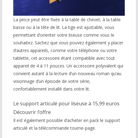
La pince peut être fixée à la table de chevet, à la table
basse ou à la tête de lit. La tige est ajustable, vous
permettant d’orienter votre liseuse comme vous le
souhaitez. Sachez que vous pouvez également y placer
d’autres appareils, comme votre téléphone ou votre
tablette, cet accessoire étant compatible avec tout
appareil de 4 à 11 pouces. Un accessoire polyvalent qui
convient autant à la lecture d’un nouveau roman qu’au
visionnage d’un épisode de votre série,
confortablement installé dans votre lit.
Le support articulé pour liseuse à 15,99 euros
Découvrir l’offre
Il est également possible d’acheter en pack le support
articulé et la télécommande tourne-page.