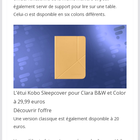
également servir de support pour lire sur une table.
Celui-ci est disponible en six coloris différents.
L’étui Kobo Sleepcover pour Clara B&W et Color
à 29,99 euros
Découvrir l’offre
Une version classique est également disponible à 20
euros.