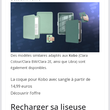
Des modèles similaires adaptés aux
Kobo
(Clara
Colour/Clara BW/Clara 2E, ainsi que Libra) sont
également disponibles.
La coque pour Kobo avec sangle à partir de
14,99 euros
Découvrir l’offre
Recharger sa liseuse