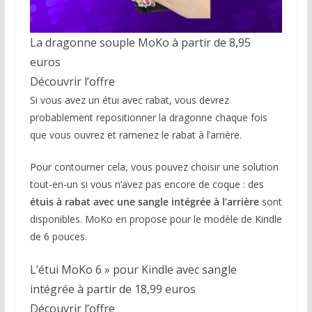
La dragonne souple MoKo à partir de 8,95
euros
Découvrir l’offre
Si vous avez un étui avec rabat, vous devrez
probablement repositionner la dragonne chaque fois
que vous ouvrez et ramenez le rabat à l’arrière.
Pour contourner cela, vous pouvez choisir une solution
tout-en-un si vous n’avez pas encore de coque : des
étuis à rabat avec une sangle intégrée à l’arrière
sont
disponibles. MoKo en propose pour le modèle de Kindle
de 6 pouces.
L’étui MoKo 6 » pour Kindle avec sangle
intégrée à partir de 18,99 euros
Découvrir l’offre