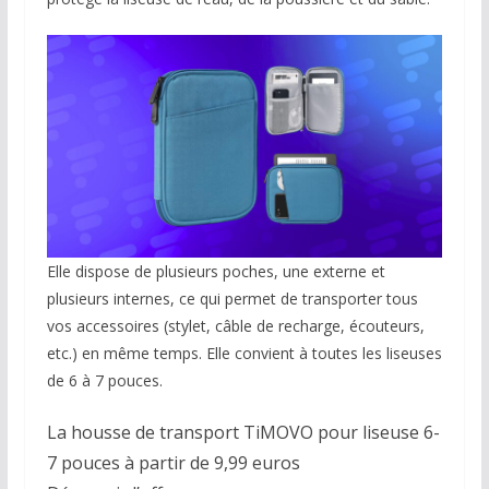
Elle dispose de plusieurs poches, une externe et
plusieurs internes, ce qui permet de transporter tous
vos accessoires (stylet, câble de recharge, écouteurs,
etc.) en même temps. Elle convient à toutes les liseuses
de 6 à 7 pouces.
La housse de transport TiMOVO pour liseuse 6-
7 pouces à partir de 9,99 euros