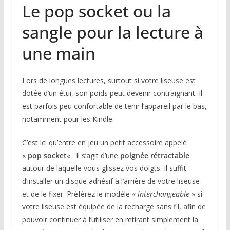
Le pop socket ou la
sangle pour la lecture à
une main
Lors de longues lectures, surtout si votre liseuse est
dotée d’un étui, son poids peut devenir contraignant. Il
est parfois peu confortable de tenir l’appareil par le bas,
notamment pour les Kindle.
C’est ici qu’entre en jeu un petit accessoire appelé
«
pop socket
« . Il s’agit d’une
poignée rétractable
autour de laquelle vous glissez vos doigts. Il suffit
d’installer un disque adhésif à l’arrière de votre liseuse
et de le fixer. Préférez le modèle «
interchangeable
» si
votre liseuse est équipée de la recharge sans fil, afin de
pouvoir continuer à l’utiliser en retirant simplement la