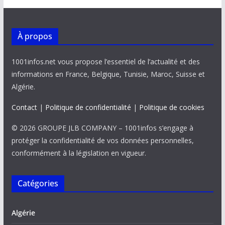
À propos
1001infos.net vous propose l’essentiel de l’actualité et des
informations en France, Belgique, Tunisie, Maroc, Suisse et
Algérie.
Contact
|
Politique de confidentialité
|
Politique de cookies
© 2026 GROUPE JLB COMPANY – 1001infos s’engage à
protéger la confidentialité de vos données personnelles,
conformément à la législation en vigueur.
Catégories
Algérie