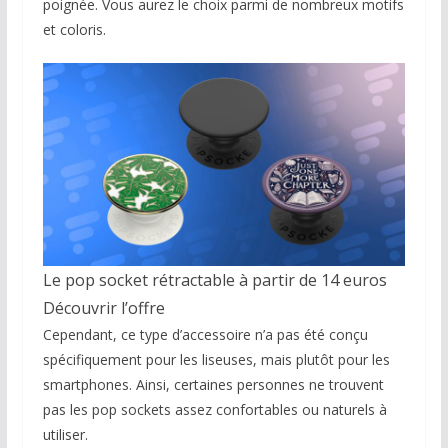
poignée. Vous aurez le choix parmi de nombreux motifs
et coloris.
Le pop socket rétractable à partir de 14 euros
Découvrir l’offre
Cependant, ce type d’accessoire n’a pas été conçu
spécifiquement pour les liseuses, mais plutôt pour les
smartphones. Ainsi, certaines personnes ne trouvent
pas les pop sockets assez confortables ou naturels à
utiliser.