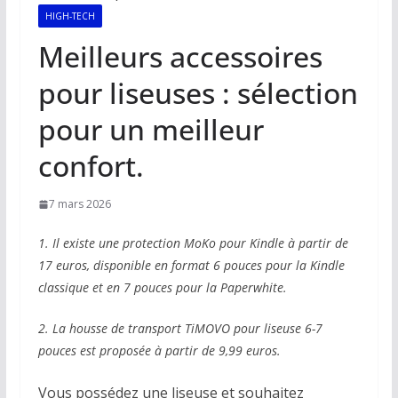
HIGH-TECH
Meilleurs accessoires
pour liseuses : sélection
pour un meilleur
confort.
7 mars 2026
1. Il existe une protection MoKo pour Kindle à partir de
17 euros, disponible en format 6 pouces pour la Kindle
classique et en 7 pouces pour la Paperwhite.
2. La housse de transport TiMOVO pour liseuse 6-7
pouces est proposée à partir de 9,99 euros.
Vous possédez une liseuse et souhaitez