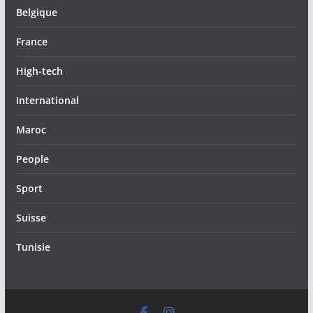
Belgique
France
High-tech
International
Maroc
People
Sport
Suisse
Tunisie