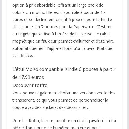
option à prix abordable, offrant un large choix de
coloris ou motifs. Elle est disponible à partir de 17
euros et se décline en format 6 pouces pour la Kindle
classique et en 7 pouces pour la Paperwhite. C’est un
étui rigide qui se fixe à l’arrière de la liseuse. Le rabat
magnétique en faux cuir permet d’allumer et d’éteindre
automatiquement l’appareil lorsqu’on l’ouvre. Pratique
et efficace.
L’étui MoKo compatible Kindle 6 pouces à partir
de 17,99 euros
Découvrir l’offre
Vous pouvez également choisir une version avec le dos
transparent, ce qui vous permet de personnaliser la
coque avec des stickers, des dessins, etc.
Pour les
Kobo
, la marque offre un étui équivalent. L’étui
officiel fonctionne de la même manière et peut