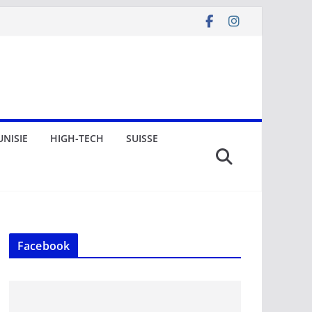
UNISIE
HIGH-TECH
SUISSE
Facebook