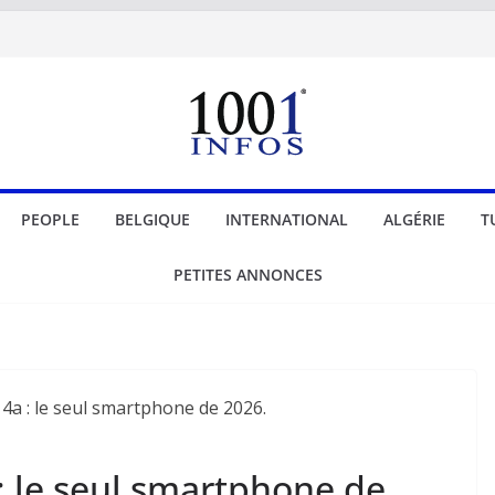
PEOPLE
BELGIQUE
INTERNATIONAL
ALGÉRIE
T
PETITES ANNONCES
: le seul smartphone de