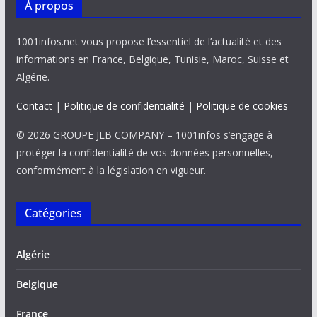
À propos
1001infos.net vous propose l’essentiel de l’actualité et des
informations en France, Belgique, Tunisie, Maroc, Suisse et
Algérie.
Contact
|
Politique de confidentialité
|
Politique de cookies
© 2026 GROUPE JLB COMPANY – 1001infos s’engage à
protéger la confidentialité de vos données personnelles,
conformément à la législation en vigueur.
Catégories
Algérie
Belgique
France