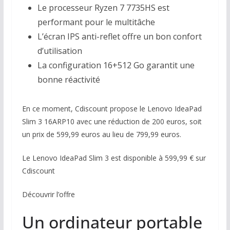
Le processeur Ryzen 7 7735HS est
performant pour le multitâche
L’écran IPS anti-reflet offre un bon confort
d’utilisation
La configuration 16+512 Go garantit une
bonne réactivité
En ce moment, Cdiscount propose le Lenovo IdeaPad
Slim 3 16ARP10 avec une réduction de 200 euros, soit
un prix de 599,99 euros au lieu de 799,99 euros.
Le Lenovo IdeaPad Slim 3 est disponible à 599,99 € sur
Cdiscount
Découvrir l’offre
Un ordinateur portable