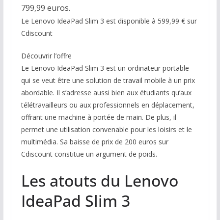
799,99 euros.
Le Lenovo IdeaPad Slim 3 est disponible à 599,99 € sur
Cdiscount
Découvrir l’offre
Le Lenovo IdeaPad Slim 3 est un ordinateur portable
qui se veut être une solution de travail mobile à un prix
abordable. Il s’adresse aussi bien aux étudiants qu’aux
télétravailleurs ou aux professionnels en déplacement,
offrant une machine à portée de main. De plus, il
permet une utilisation convenable pour les loisirs et le
multimédia. Sa baisse de prix de 200 euros sur
Cdiscount constitue un argument de poids.
Les atouts du Lenovo
IdeaPad Slim 3