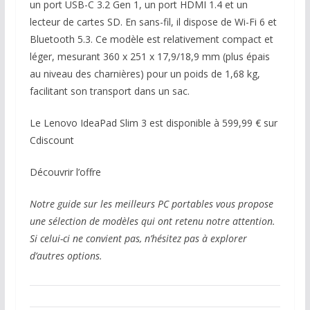
un port USB-C 3.2 Gen 1, un port HDMI 1.4 et un
lecteur de cartes SD. En sans-fil, il dispose de Wi-Fi 6 et
Bluetooth 5.3. Ce modèle est relativement compact et
léger, mesurant 360 x 251 x 17,9/18,9 mm (plus épais
au niveau des charnières) pour un poids de 1,68 kg,
facilitant son transport dans un sac.
Le Lenovo IdeaPad Slim 3 est disponible à 599,99 € sur
Cdiscount
Découvrir l’offre
Notre guide sur les meilleurs PC portables vous propose
une sélection de modèles qui ont retenu notre attention.
Si celui-ci ne convient pas, n’hésitez pas à explorer
d’autres options.