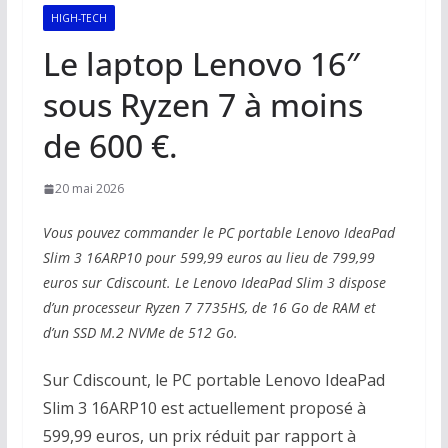
HIGH-TECH
Le laptop Lenovo 16″
sous Ryzen 7 à moins
de 600 €.
20 mai 2026
Vous pouvez commander le PC portable Lenovo IdeaPad
Slim 3 16ARP10 pour 599,99 euros au lieu de 799,99
euros sur Cdiscount. Le Lenovo IdeaPad Slim 3 dispose
d’un processeur Ryzen 7 7735HS, de 16 Go de RAM et
d’un SSD M.2 NVMe de 512 Go.
Sur Cdiscount, le PC portable Lenovo IdeaPad
Slim 3 16ARP10 est actuellement proposé à
599,99 euros, un prix réduit par rapport à