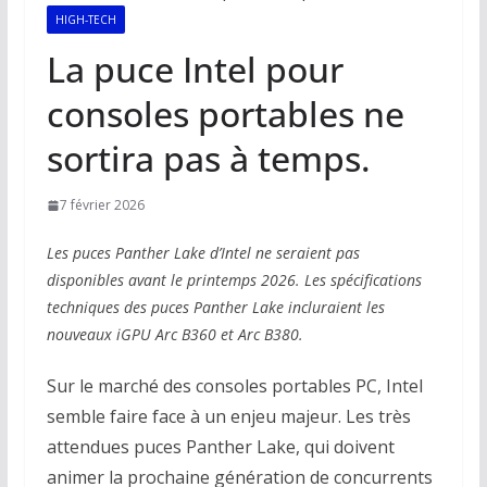
HIGH-TECH
La puce Intel pour
consoles portables ne
sortira pas à temps.
7 février 2026
Les puces Panther Lake d’Intel ne seraient pas
disponibles avant le printemps 2026. Les spécifications
techniques des puces Panther Lake incluraient les
nouveaux iGPU Arc B360 et Arc B380.
Sur le marché des consoles portables PC, Intel
semble faire face à un enjeu majeur. Les très
attendues puces Panther Lake, qui doivent
animer la prochaine génération de concurrents