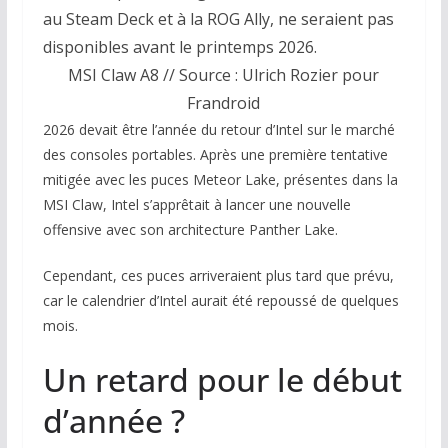
au Steam Deck et à la ROG Ally, ne seraient pas
disponibles avant le printemps 2026.
MSI Claw A8 // Source : Ulrich Rozier pour
Frandroid
2026 devait être l’année du retour d’Intel sur le marché
des consoles portables. Après une première tentative
mitigée avec les puces Meteor Lake, présentes dans la
MSI Claw, Intel s’apprêtait à lancer une nouvelle
offensive avec son architecture Panther Lake.
Cependant, ces puces arriveraient plus tard que prévu,
car le calendrier d’Intel aurait été repoussé de quelques
mois.
Un retard pour le début
d’année ?