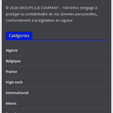
© 2026 GROUPE JLB COMPANY – 1001infos s’engage à
protéger la confidentialité de vos données personnelles,
conformément à la législation en vigueur.
Catégories
Algérie
Belgique
France
High-tech
International
Maroc