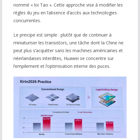
nommé « loi Tao ». Cette approche vise à modifier les
règles du jeu en l’absence d’accès aux technologies
concurrentes.
Le principe est simple : plutôt que de continuer à
miniaturiser les transistors, une tâche dont la Chine ne
peut plus s’acquitter sans les machines américaines et
néerlandaises interdites, Huawei se concentre sur
l’empilement et l’optimisation interne des puces.