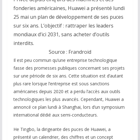
fonderies américaines, Huawei a présenté lundi
25 mai un plan de développement de ses puces
sur six ans. L’objectif : rattraper les leaders
mondiaux d’ici 2031, sans acheter d’outils
interdits.
Source : Frandroid
Il est peu commun qu’une entreprise technologique
fasse des promesses publiques concernant ses projets
sur une période de six ans. Cette situation est d’autant
plus rare lorsque l’entreprise est sous sanctions
américaines depuis 2020 et a perdu l’accès aux outils
technologiques les plus avancés. Cependant, Huawei a
annoncé ce plan lundi à Shanghai, lors d’un symposium
international dédié aux semi-conducteurs.
He Tingbo, la dirigeante des puces de Huawei, a
présenté un calendrier, des chiffres et un concept