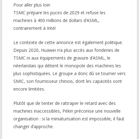
Pour aller plus loin
TSMC prépare les puces de 2029 et refuse les
machines à 400 millions de dollars d’ASML,
contrairement à Intel
Le contexte de cette annonce est également politique.
Depuis 2020, Huawei n’a plus accès aux fonderies de
TSMC ni aux équipements de gravure d’ASML, le
néerlandais qui détient le monopole des machines les
plus sophistiquées. Le groupe a donc dû se tourner vers
SMIC, son fournisseur chinois, dont les capacités sont
encore limitées.
Plutôt que de tenter de rattraper le retard avec des
machines inaccessibles, Pékin préconise une nouvelle
organisation : si la miniaturisation est impossible, il faut
changer d’approche.