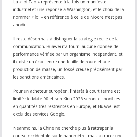
La « loi Tao » représente à la fois un manifeste
industriel et une réponse à Washington, et le choix de la
nommer « loi » en référence à celle de Moore n’est pas
anodin.
Il reste désormais à distinguer la stratégie réelle de la
communication. Huawei n’a fourni aucune donnée de
performance vérifiée par un organisme indépendant, et
il existe un écart entre une feuille de route et une
production de masse, un fossé creusé précisément par
les sanctions américaines.
Pour un acheteur européen, l’intérêt à court terme est
limité : le Mate 90 et son Kirin 2026 seront disponibles
en quantités très restreintes en Europe, et Huawei est
exclu des services Google.
Néanmoins, la Chine ne cherche plus à rattraper la
course occidentale sur le nanomètre, mais à tracer une