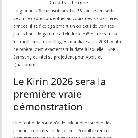
Crédits : ITHome
Le groupe affirme avoir produit 381 puces en série
selon ce cadre conceptuel au cours des six dernières
années. Il se fixe également un objectif de voir ses
puces haut de gamme atteindre le même niveau que
les meilleures technologies mondiales d’ici 2031. À titre
de repère, c’est exactement la date à laquelle TSMC,
Samsung et Intel se projettent pour Apple et
Qualcomm.
Le Kirin 2026 sera la
première vraie
démonstration
Une feuille de route n’a de valeur que lorsque des
produits concrets en découlent. Pour illustrer cet