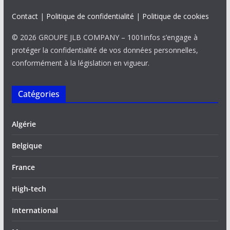
Contact
|
Politique de confidentialité
|
Politique de cookies
© 2026 GROUPE JLB COMPANY – 1001infos s’engage à
protéger la confidentialité de vos données personnelles,
conformément à la législation en vigueur.
Catégories
Algérie
Belgique
France
High-tech
International