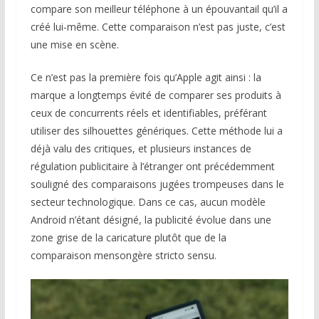
compare son meilleur téléphone à un épouvantail qu’il a
créé lui-même. Cette comparaison n’est pas juste, c’est
une mise en scène.
Ce n’est pas la première fois qu’Apple agit ainsi : la
marque a longtemps évité de comparer ses produits à
ceux de concurrents réels et identifiables, préférant
utiliser des silhouettes génériques. Cette méthode lui a
déjà valu des critiques, et plusieurs instances de
régulation publicitaire à l’étranger ont précédemment
souligné des comparaisons jugées trompeuses dans le
secteur technologique. Dans ce cas, aucun modèle
Android n’étant désigné, la publicité évolue dans une
zone grise de la caricature plutôt que de la
comparaison mensongère stricto sensu.