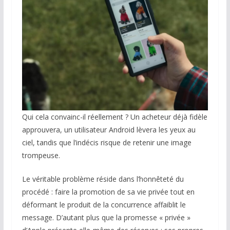
Qui cela convainc-il réellement ? Un acheteur déjà fidèle
approuvera, un utilisateur Android lèvera les yeux au
ciel, tandis que l’indécis risque de retenir une image
trompeuse.
Le véritable problème réside dans l’honnêteté du
procédé : faire la promotion de sa vie privée tout en
déformant le produit de la concurrence affaiblit le
message. D’autant plus que la promesse « privée »