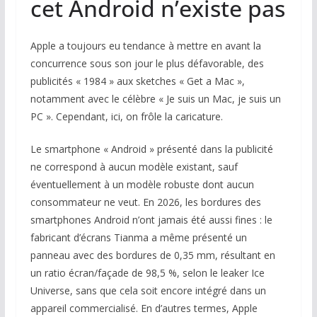
cet Android n’existe pas
Apple a toujours eu tendance à mettre en avant la
concurrence sous son jour le plus défavorable, des
publicités « 1984 » aux sketches « Get a Mac »,
notamment avec le célèbre « Je suis un Mac, je suis un
PC ». Cependant, ici, on frôle la caricature.
Le smartphone « Android » présenté dans la publicité
ne correspond à aucun modèle existant, sauf
éventuellement à un modèle robuste dont aucun
consommateur ne veut. En 2026, les bordures des
smartphones Android n’ont jamais été aussi fines : le
fabricant d’écrans Tianma a même présenté un
panneau avec des bordures de 0,35 mm, résultant en
un ratio écran/façade de 98,5 %, selon le leaker Ice
Universe, sans que cela soit encore intégré dans un
appareil commercialisé. En d’autres termes, Apple