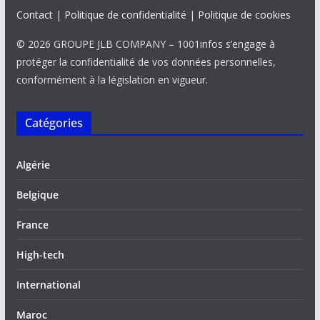
Contact
|
Politique de confidentialité
|
Politique de cookies
© 2026 GROUPE JLB COMPANY – 1001infos s’engage à
protéger la confidentialité de vos données personnelles,
conformément à la législation en vigueur.
Catégories
Algérie
Belgique
France
High-tech
International
Maroc