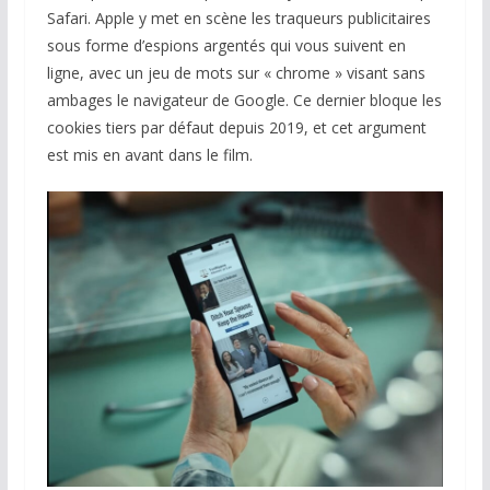
Safari. Apple y met en scène les traqueurs publicitaires
sous forme d’espions argentés qui vous suivent en
ligne, avec un jeu de mots sur « chrome » visant sans
ambages le navigateur de Google. Ce dernier bloque les
cookies tiers par défaut depuis 2019, et cet argument
est mis en avant dans le film.