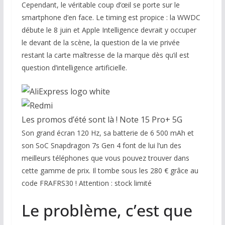
Cependant, le véritable coup d’œil se porte sur le
smartphone d’en face. Le timing est propice : la WWDC
débute le 8 juin et Apple Intelligence devrait y occuper
le devant de la scène, la question de la vie privée
restant la carte maîtresse de la marque dès qu’il est
question d’intelligence artificielle.
Les promos d’été sont là ! Note 15 Pro+ 5G
Son grand écran 120 Hz, sa batterie de 6 500 mAh et
son SoC Snapdragon 7s Gen 4 font de lui l’un des
meilleurs téléphones que vous pouvez trouver dans
cette gamme de prix. Il tombe sous les 280 € grâce au
code FRAFRS30 ! Attention : stock limité
Le problème, c’est que