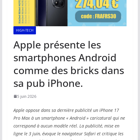
HIGH-TECH
Apple présente les
smartphones Android
comme des bricks dans
sa pub iPhone.
5 juin 2026
Apple oppose dans sa dernière publicité un iPhone 17
Pro Max à un smartphone « Android » caricatural qui ne
correspond à aucun modèle réel. La publicité, mise en
ligne le 3 juin, évoque le navigateur Safari et critique les