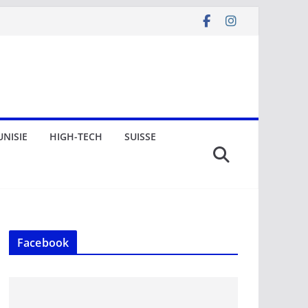
UNISIE
HIGH-TECH
SUISSE
Facebook