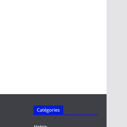
Catégories
Algérie