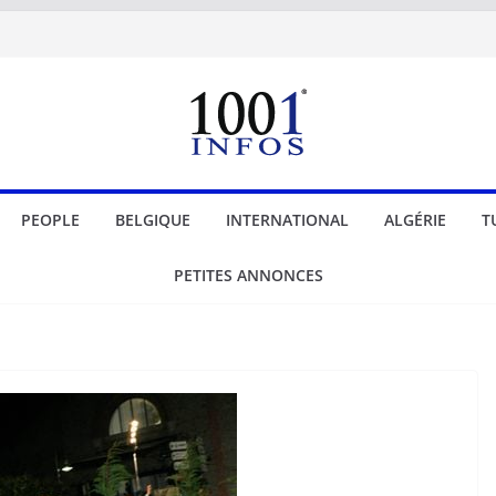
PEOPLE
BELGIQUE
INTERNATIONAL
ALGÉRIE
T
PETITES ANNONCES