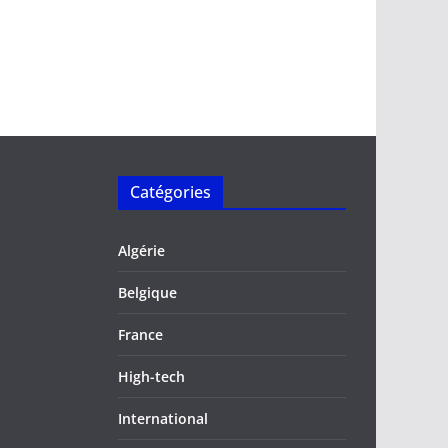
Catégories
Algérie
Belgique
France
High-tech
International