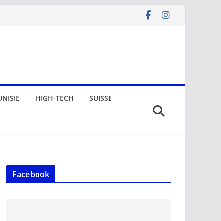
UNISIE
HIGH-TECH
SUISSE
Facebook