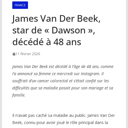
FRANCE
James Van Der Beek,
star de « Dawson »,
décédé à 48 ans
11 février 2026
James Van Der Beek est décédé à l’âge de 48 ans, comme
l’a annoncé sa femme ce mercredi sur Instagram. Il
souffrait d’un cancer colorectal et s’était confié sur les
difficultés que sa maladie posait pour son mariage et sa
famille.
Il n’avait pas caché sa maladie au public. James Van Der
Beek, connu pour avoir joué le rôle principal dans la