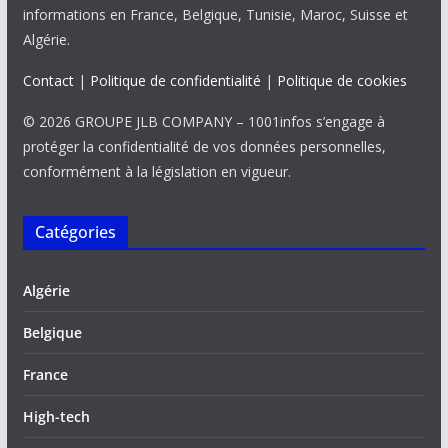
informations en France, Belgique, Tunisie, Maroc, Suisse et
Algérie.
Contact
|
Politique de confidentialité
|
Politique de cookies
© 2026 GROUPE JLB COMPANY – 1001infos s’engage à
protéger la confidentialité de vos données personnelles,
conformément à la législation en vigueur.
Catégories
Algérie
Belgique
France
High-tech