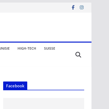
UNISIE
HIGH-TECH
SUISSE
Facebook