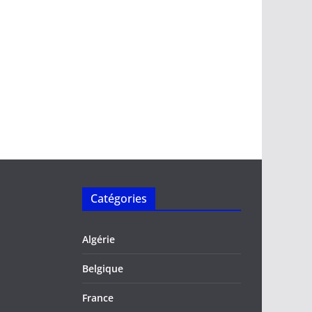
Catégories
Algérie
Belgique
France