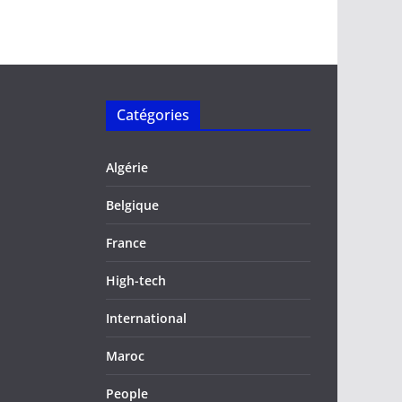
Catégories
Algérie
Belgique
France
High-tech
International
Maroc
People