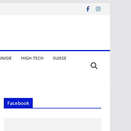
UNISIE
HIGH-TECH
SUISSE
Facebook