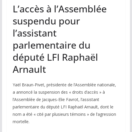
L’accès à l’Assemblée
suspendu pour
l’assistant
parlementaire du
député LFI Raphaël
Arnault
Yaël Braun-Pivet, présidente de l’Assemblée nationale,
a annoncé la suspension des « droits d’accès » à
l’Assemblée de Jacques-Elie Favrot, l’assistant
parlementaire du député LFI Raphaël Arnault, dont le
nom a été « cité par plusieurs témoins » de l’agression
mortelle.