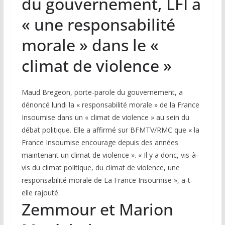
du gouvernement, LFI a
« une responsabilité
morale » dans le «
climat de violence »
Maud Bregeon, porte-parole du gouvernement, a
dénoncé lundi la « responsabilité morale » de la France
Insoumise dans un « climat de violence » au sein du
débat politique. Elle a affirmé sur BFMTV/RMC que « la
France Insoumise encourage depuis des années
maintenant un climat de violence ». « Il y a donc, vis-à-
vis du climat politique, du climat de violence, une
responsabilité morale de La France Insoumise », a-t-
elle rajouté.
Zemmour et Marion