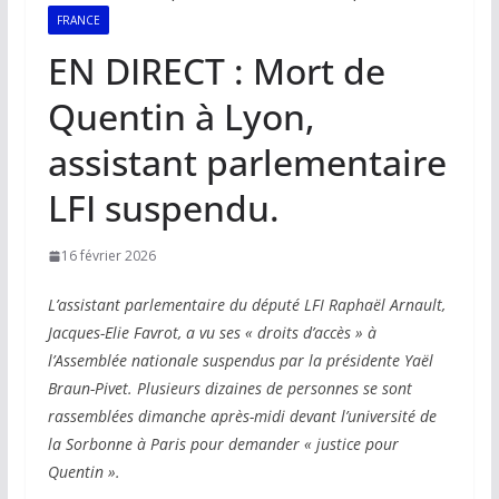
FRANCE
EN DIRECT : Mort de
Quentin à Lyon,
assistant parlementaire
LFI suspendu.
16 février 2026
L’assistant parlementaire du député LFI Raphaël Arnault,
Jacques-Elie Favrot, a vu ses « droits d’accès » à
l’Assemblée nationale suspendus par la présidente Yaël
Braun-Pivet. Plusieurs dizaines de personnes se sont
rassemblées dimanche après-midi devant l’université de
la Sorbonne à Paris pour demander « justice pour
Quentin ».