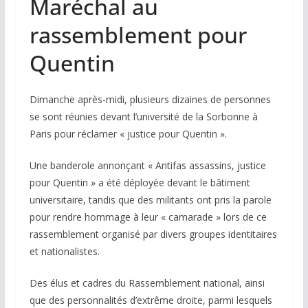
Maréchal au
rassemblement pour
Quentin
Dimanche après-midi, plusieurs dizaines de personnes
se sont réunies devant l’université de la Sorbonne à
Paris pour réclamer « justice pour Quentin ».
Une banderole annonçant « Antifas assassins, justice
pour Quentin » a été déployée devant le bâtiment
universitaire, tandis que des militants ont pris la parole
pour rendre hommage à leur « camarade » lors de ce
rassemblement organisé par divers groupes identitaires
et nationalistes.
Des élus et cadres du Rassemblement national, ainsi
que des personnalités d’extrême droite, parmi lesquels