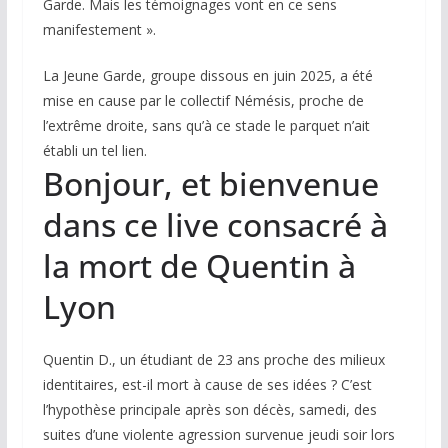
Garde. Mais les témoignages vont en ce sens
manifestement ».
La Jeune Garde, groupe dissous en juin 2025, a été
mise en cause par le collectif Némésis, proche de
l’extrême droite, sans qu’à ce stade le parquet n’ait
établi un tel lien.
Bonjour, et bienvenue
dans ce live consacré à
la mort de Quentin à
Lyon
Quentin D., un étudiant de 23 ans proche des milieux
identitaires, est-il mort à cause de ses idées ? C’est
l’hypothèse principale après son décès, samedi, des
suites d’une violente agression survenue jeudi soir lors