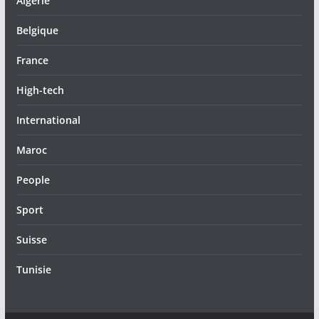
Algérie
Belgique
France
High-tech
International
Maroc
People
Sport
Suisse
Tunisie