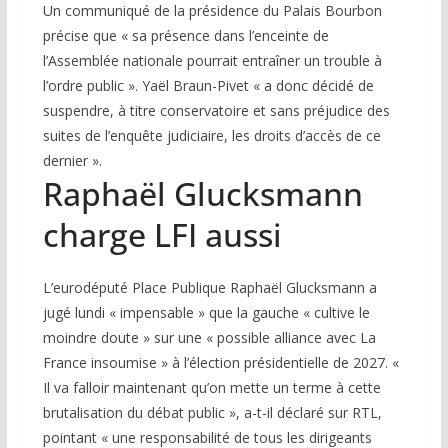
Un communiqué de la présidence du Palais Bourbon
précise que « sa présence dans l’enceinte de
l’Assemblée nationale pourrait entraîner un trouble à
l’ordre public ». Yaël Braun-Pivet « a donc décidé de
suspendre, à titre conservatoire et sans préjudice des
suites de l’enquête judiciaire, les droits d’accès de ce
dernier ».
Raphaël Glucksmann
charge LFI aussi
L’eurodéputé Place Publique Raphaël Glucksmann a
jugé lundi « impensable » que la gauche « cultive le
moindre doute » sur une « possible alliance avec La
France insoumise » à l’élection présidentielle de 2027. «
Il va falloir maintenant qu’on mette un terme à cette
brutalisation du débat public », a-t-il déclaré sur RTL,
pointant « une responsabilité de tous les dirigeants