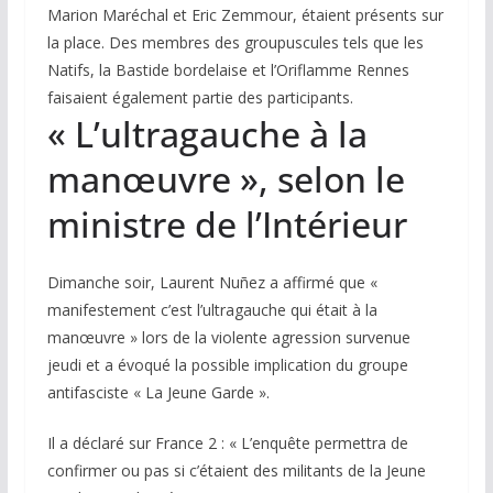
Marion Maréchal et Eric Zemmour, étaient présents sur
la place. Des membres des groupuscules tels que les
Natifs, la Bastide bordelaise et l’Oriflamme Rennes
faisaient également partie des participants.
« L’ultragauche à la
manœuvre », selon le
ministre de l’Intérieur
Dimanche soir, Laurent Nuñez a affirmé que «
manifestement c’est l’ultragauche qui était à la
manœuvre » lors de la violente agression survenue
jeudi et a évoqué la possible implication du groupe
antifasciste « La Jeune Garde ».
Il a déclaré sur France 2 : « L’enquête permettra de
confirmer ou pas si c’étaient des militants de la Jeune