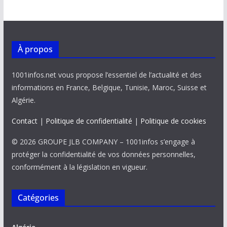
À propos
1001infos.net vous propose l’essentiel de l’actualité et des
informations en France, Belgique, Tunisie, Maroc, Suisse et
Algérie.
Contact
|
Politique de confidentialité
|
Politique de cookies
© 2026 GROUPE JLB COMPANY – 1001infos s’engage à
protéger la confidentialité de vos données personnelles,
conformément à la législation en vigueur.
Catégories