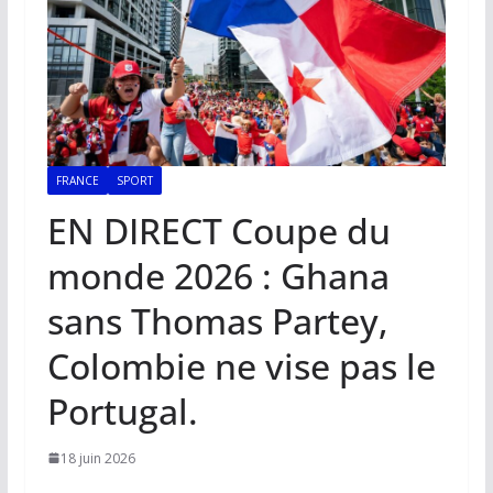
FRANCE
SPORT
EN DIRECT Coupe du
monde 2026 : Ghana
sans Thomas Partey,
Colombie ne vise pas le
Portugal.
18 juin 2026