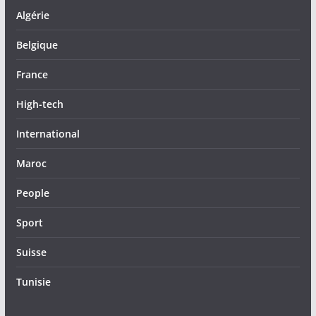
Algérie
Belgique
France
High-tech
International
Maroc
People
Sport
Suisse
Tunisie