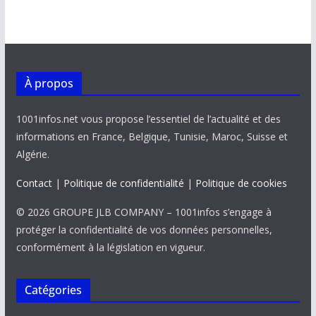
À propos
1001infos.net vous propose l’essentiel de l’actualité et des
informations en France, Belgique, Tunisie, Maroc, Suisse et
Algérie.
Contact
|
Politique de confidentialité
|
Politique de cookies
© 2026 GROUPE JLB COMPANY – 1001infos s’engage à
protéger la confidentialité de vos données personnelles,
conformément à la législation en vigueur.
Catégories