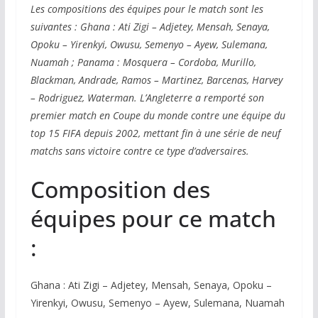
Les compositions des équipes pour le match sont les
suivantes : Ghana : Ati Zigi – Adjetey, Mensah, Senaya,
Opoku – Yirenkyi, Owusu, Semenyo – Ayew, Sulemana,
Nuamah ; Panama : Mosquera – Cordoba, Murillo,
Blackman, Andrade, Ramos – Martinez, Barcenas, Harvey
– Rodriguez, Waterman. L’Angleterre a remporté son
premier match en Coupe du monde contre une équipe du
top 15 FIFA depuis 2002, mettant fin à une série de neuf
matchs sans victoire contre ce type d’adversaires.
Composition des
équipes pour ce match
:
Ghana : Ati Zigi – Adjetey, Mensah, Senaya, Opoku –
Yirenkyi, Owusu, Semenyo – Ayew, Sulemana, Nuamah