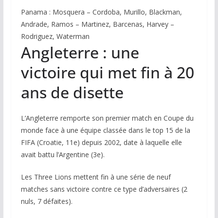
Panama : Mosquera – Cordoba, Murillo, Blackman,
Andrade, Ramos – Martinez, Barcenas, Harvey –
Rodriguez, Waterman
Angleterre : une
victoire qui met fin à 20
ans de disette
L’Angleterre remporte son premier match en Coupe du
monde face à une équipe classée dans le top 15 de la
FIFA (Croatie, 11e) depuis 2002, date à laquelle elle
avait battu l’Argentine (3e).
Les Three Lions mettent fin à une série de neuf
matches sans victoire contre ce type d’adversaires (2
nuls, 7 défaites).