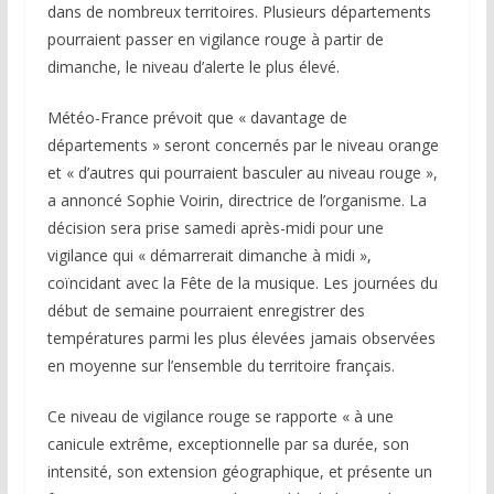
dans de nombreux territoires. Plusieurs départements
pourraient passer en vigilance rouge à partir de
dimanche, le niveau d’alerte le plus élevé.
Météo-France prévoit que « davantage de
départements » seront concernés par le niveau orange
et « d’autres qui pourraient basculer au niveau rouge »,
a annoncé Sophie Voirin, directrice de l’organisme. La
décision sera prise samedi après-midi pour une
vigilance qui « démarrerait dimanche à midi »,
coïncidant avec la Fête de la musique. Les journées du
début de semaine pourraient enregistrer des
températures parmi les plus élevées jamais observées
en moyenne sur l’ensemble du territoire français.
Ce niveau de vigilance rouge se rapporte « à une
canicule extrême, exceptionnelle par sa durée, son
intensité, son extension géographique, et présente un