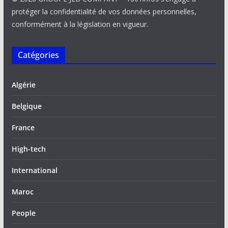
protéger la confidentialité de vos données personnelles,
conformément à la législation en vigueur.
Catégories
Algérie
Belgique
France
High-tech
International
Maroc
People