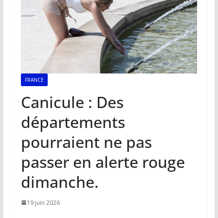
FRANCE
Canicule : Des
départements
pourraient ne pas
passer en alerte rouge
dimanche.
19 juin 2026