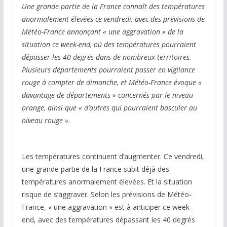
Une grande partie de la France connaît des températures
anormalement élevées ce vendredi, avec des prévisions de
Météo-France annonçant « une aggravation » de la
situation ce week-end, où des températures pourraient
dépasser les 40 degrés dans de nombreux territoires.
Plusieurs départements pourraient passer en vigilance
rouge à compter de dimanche, et Météo-France évoque «
davantage de départements » concernés par le niveau
orange, ainsi que « d’autres qui pourraient basculer au
niveau rouge ».
Les températures continuent d’augmenter. Ce vendredi,
une grande partie de la France subit déjà des
températures anormalement élevées. Et la situation
risque de s’aggraver. Selon les prévisions de Météo-
France, « une aggravation » est à anticiper ce week-
end, avec des températures dépassant les 40 degrés