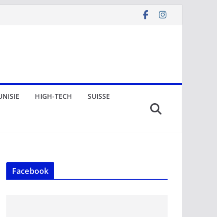
UNISIE
HIGH-TECH
SUISSE
Facebook