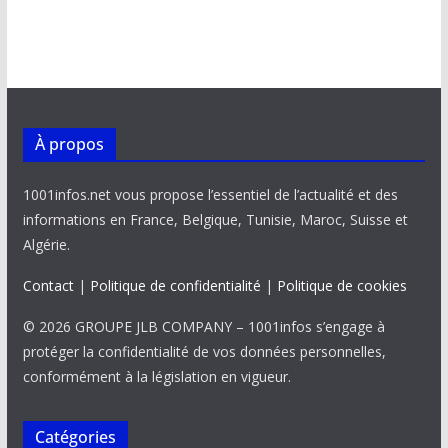
À propos
1001infos.net vous propose l’essentiel de l’actualité et des
informations en France, Belgique, Tunisie, Maroc, Suisse et
Algérie.
Contact
|
Politique de confidentialité
|
Politique de cookies
© 2026 GROUPE JLB COMPANY – 1001infos s’engage à
protéger la confidentialité de vos données personnelles,
conformément à la législation en vigueur.
Catégories