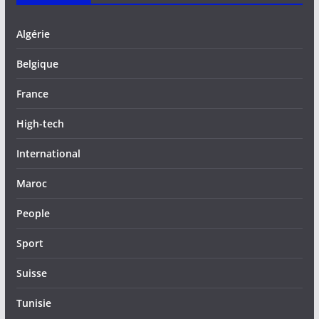
Algérie
Belgique
France
High-tech
International
Maroc
People
Sport
Suisse
Tunisie