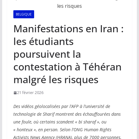
BELGIQUE
Manifestations en Iran :
les étudiants
poursuivent la
contestation à Téhéran
malgré les risques
21 février 2026
Des vidéos géolocalisées par l’AFP à l’université de
technologie de Sharif montrent des échauffourées dans
une foule, où certains scandent « bi sharaf », ou
« honteux », en persan. Selon l’ONG Human Rights
Activists News Agency (HRANA), plus de 7000 personnes,