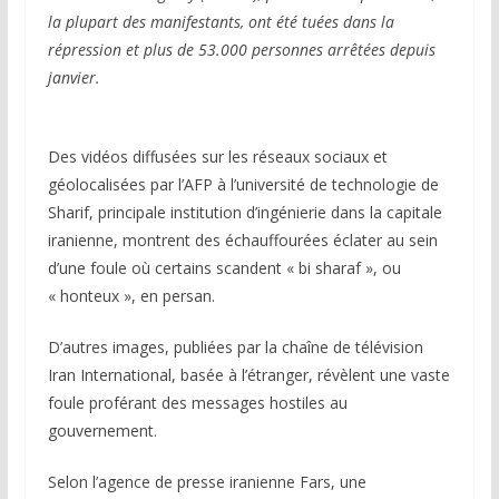
la plupart des manifestants, ont été tuées dans la
répression et plus de 53.000 personnes arrêtées depuis
janvier.
Des vidéos diffusées sur les réseaux sociaux et
géolocalisées par l’AFP à l’université de technologie de
Sharif, principale institution d’ingénierie dans la capitale
iranienne, montrent des échauffourées éclater au sein
d’une foule où certains scandent « bi sharaf », ou
« honteux », en persan.
D’autres images, publiées par la chaîne de télévision
Iran International, basée à l’étranger, révèlent une vaste
foule proférant des messages hostiles au
gouvernement.
Selon l’agence de presse iranienne Fars, une