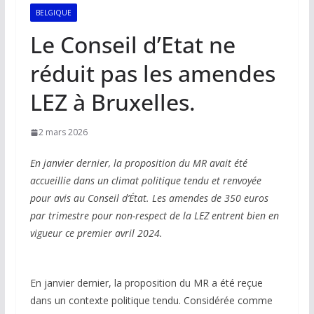
BELGIQUE
Le Conseil d’Etat ne
réduit pas les amendes
LEZ à Bruxelles.
2 mars 2026
En janvier dernier, la proposition du MR avait été
accueillie dans un climat politique tendu et renvoyée
pour avis au Conseil d’État. Les amendes de 350 euros
par trimestre pour non-respect de la LEZ entrent bien en
vigueur ce premier avril 2024.
En janvier dernier, la proposition du MR a été reçue
dans un contexte politique tendu. Considérée comme