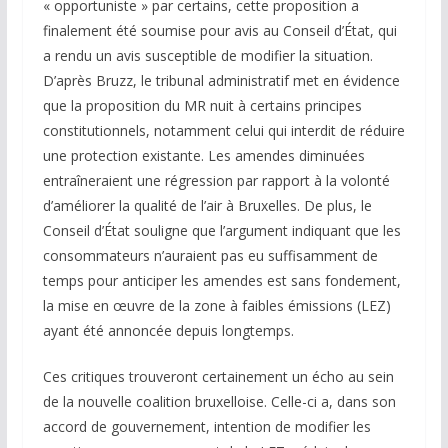
« opportuniste » par certains, cette proposition a
finalement été soumise pour avis au Conseil d’État, qui
a rendu un avis susceptible de modifier la situation.
D’après Bruzz, le tribunal administratif met en évidence
que la proposition du MR nuit à certains principes
constitutionnels, notamment celui qui interdit de réduire
une protection existante. Les amendes diminuées
entraîneraient une régression par rapport à la volonté
d’améliorer la qualité de l’air à Bruxelles. De plus, le
Conseil d’État souligne que l’argument indiquant que les
consommateurs n’auraient pas eu suffisamment de
temps pour anticiper les amendes est sans fondement,
la mise en œuvre de la zone à faibles émissions (LEZ)
ayant été annoncée depuis longtemps.
Ces critiques trouveront certainement un écho au sein
de la nouvelle coalition bruxelloise. Celle-ci a, dans son
accord de gouvernement, intention de modifier les