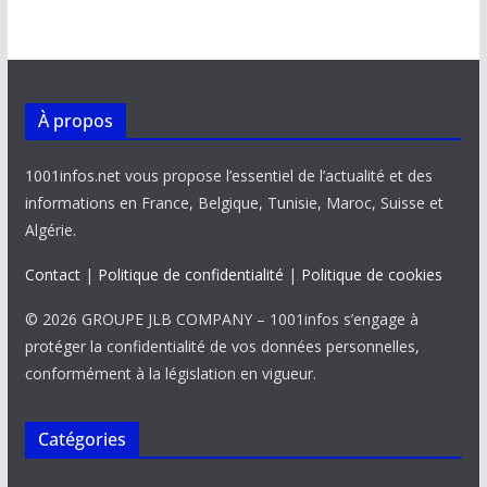
À propos
1001infos.net vous propose l’essentiel de l’actualité et des
informations en France, Belgique, Tunisie, Maroc, Suisse et
Algérie.
Contact
|
Politique de confidentialité
|
Politique de cookies
© 2026 GROUPE JLB COMPANY – 1001infos s’engage à
protéger la confidentialité de vos données personnelles,
conformément à la législation en vigueur.
Catégories