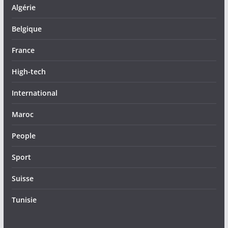
Algérie
Belgique
France
High-tech
International
Maroc
People
Sport
Suisse
Tunisie