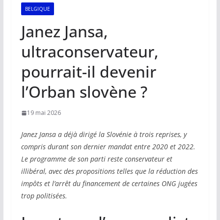
BELGIQUE
Janez Jansa,
ultraconservateur,
pourrait-il devenir
l’Orban slovène ?
19 mai 2026
Janez Jansa a déjà dirigé la Slovénie à trois reprises, y
compris durant son dernier mandat entre 2020 et 2022.
Le programme de son parti reste conservateur et
illibéral, avec des propositions telles que la réduction des
impôts et l’arrêt du financement de certaines ONG jugées
trop politisées.