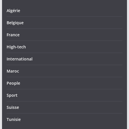
Algérie
Belgique
France
High-tech
International
Maroc
People
Sport
Suisse
Tunisie