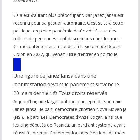
compromis
« .
Cela est d’autant plus préoccupant, car Janez Jansa est
reconnu pour sa gestion autoritaire. C’est suite à cette
politique, en pleine pandémie de Covid-19, que des
milliers de personnes sont descendues dans les rues.
Ce mécontentement a conduit à la victoire de Robert
Golob en 2022, qui venait juste d’entrer en politique.
Une figure de Janez Jansa dans une
manifestation devant le parlement slovène le
20 mars dernier. © Tous droits réservés
Aujourd’hui, une large coalition a accepté de soutenir
Janez Jansa : le parti démocrate-chrétien Nova Slovenija
(NSi), le parti Les Démocrates d’Anze Logar, ainsi que
les cinq députés de Resnica, un parti antisystème ayant
réussi à entrer au Parlement lors des élections de mars.