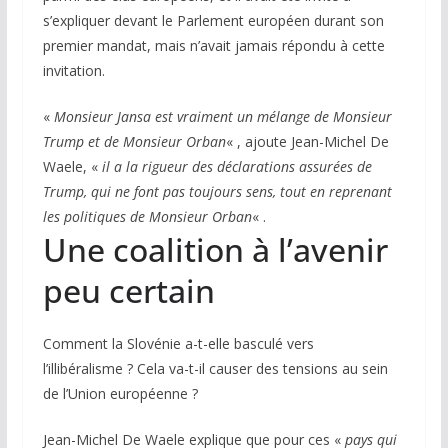
s’expliquer devant le Parlement européen durant son
premier mandat, mais n’avait jamais répondu à cette
invitation.
«
Monsieur Jansa est vraiment un mélange de Monsieur
Trump et de Monsieur Orban
« , ajoute Jean-Michel De
Waele, «
il a la rigueur des déclarations assurées de
Trump, qui ne font pas toujours sens, tout en reprenant
les politiques de Monsieur Orban
« .
Une coalition à l’avenir
peu certain
Comment la Slovénie a-t-elle basculé vers
l’illibéralisme ? Cela va-t-il causer des tensions au sein
de l’Union européenne ?
Jean-Michel De Waele explique que pour ces «
pays qui