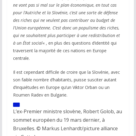
ne vont pas si mal sur le plan économique, en tout cas
pour l’Autriche et la Slovénie, c’est une sorte de défense
des riches qui ne veulent pas contribuer au budget de
l’Union européenne. C’est donc un populisme des riches,
qui ne souhaitent plus participer à une redistribution et
à un État social
« , en plus des questions d’identité qui
traversent la majorité de ces nations en Europe
centrale.
Il est cependant difficile de croire que la Slovénie, avec
son faible nombre d’habitants, puisse susciter autant
d’inquiétudes en Europe qu’un Viktor Orban ou un
Roumen Radev en Bulgarie.
L’ex-Premier ministre slovène, Robert Golob, au
sommet européen du 19 mars dernier, à
Bruxelles. © Markus Lenhardt/picture alliance