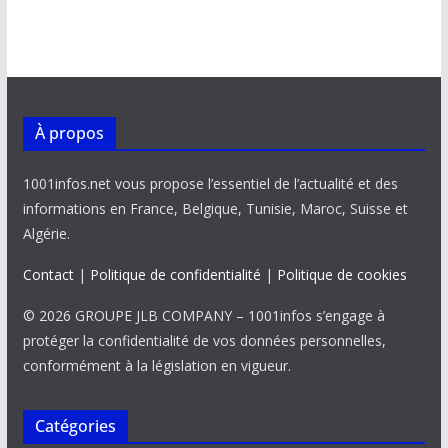
À propos
1001infos.net vous propose l’essentiel de l’actualité et des
informations en France, Belgique, Tunisie, Maroc, Suisse et
Algérie.
Contact
|
Politique de confidentialité
|
Politique de cookies
© 2026 GROUPE JLB COMPANY – 1001infos s’engage à
protéger la confidentialité de vos données personnelles,
conformément à la législation en vigueur.
Catégories