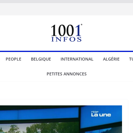
PEOPLE
BELGIQUE
INTERNATIONAL
ALGÉRIE
T
PETITES ANNONCES