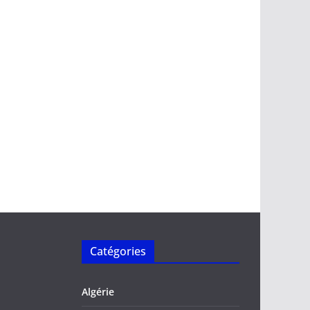
Catégories
Algérie