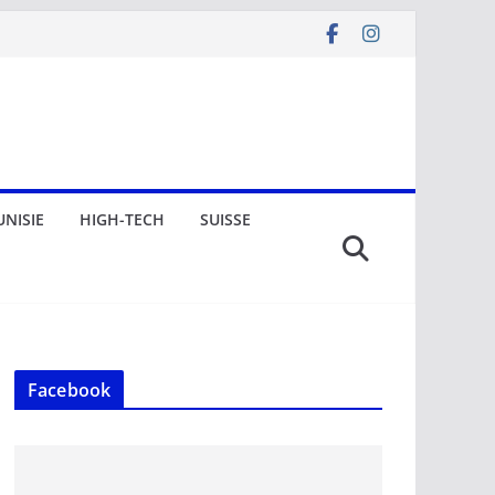
UNISIE
HIGH-TECH
SUISSE
Facebook