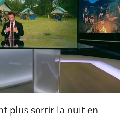
 plus sortir la nuit en