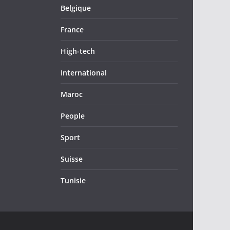
Belgique
France
High-tech
International
Maroc
People
Sport
Suisse
Tunisie