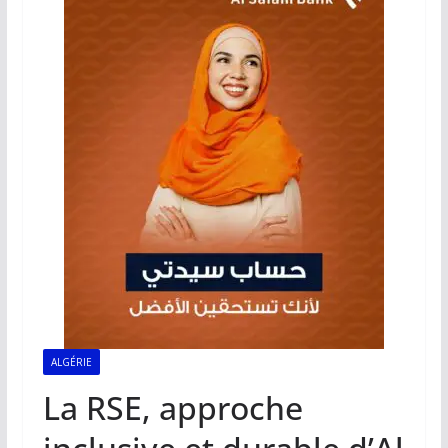
ALGÉRIE
La RSE, approche