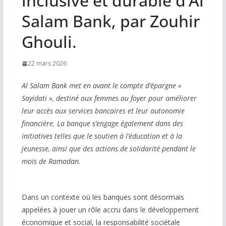
inclusive et durable d’Al
Salam Bank, par Zouhir
Ghouli.
22 mars 2026
Al Salam Bank met en avant le compte d’épargne «
Sayidati », destiné aux femmes au foyer pour améliorer
leur accès aux services bancaires et leur autonomie
financière. La banque s’engage également dans des
initiatives telles que le soutien à l’éducation et à la
jeunesse, ainsi que des actions de solidarité pendant le
mois de Ramadan.
Dans un contexte où les banques sont désormais
appelées à jouer un rôle accru dans le développement
économique et social, la responsabilité sociétale