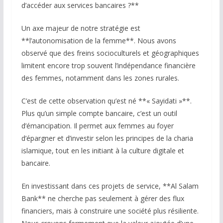
d’accéder aux services bancaires ?**
Un axe majeur de notre stratégie est
**l’autonomisation de la femme**. Nous avons
observé que des freins socioculturels et géographiques
limitent encore trop souvent l’indépendance financière
des femmes, notamment dans les zones rurales.
C’est de cette observation qu’est né **« Sayidati »**.
Plus qu’un simple compte bancaire, c’est un outil
d’émancipation. Il permet aux femmes au foyer
d’épargner et d’investir selon les principes de la charia
islamique, tout en les initiant à la culture digitale et
bancaire.
En investissant dans ces projets de service, **Al Salam
Bank** ne cherche pas seulement à gérer des flux
financiers, mais à construire une société plus résiliente.