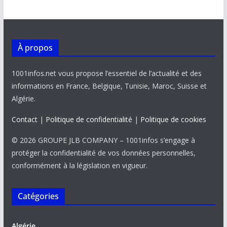
À propos
1001infos.net vous propose l’essentiel de l’actualité et des
informations en France, Belgique, Tunisie, Maroc, Suisse et
Algérie.
Contact
|
Politique de confidentialité
|
Politique de cookies
© 2026 GROUPE JLB COMPANY – 1001infos s’engage à
protéger la confidentialité de vos données personnelles,
conformément à la législation en vigueur.
Catégories
Algérie