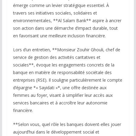
émerge comme un levier stratégique essentiel. À
travers ses initiatives sociales, solidaires et
environnementales, **Al Salam Bank** aspire à ancrer
son action dans une démarche d’impact durable, tout
en favorisant une meilleure inclusion financière.
Lors d’un entretien, **Monsieur Zouhir Ghouli, chef de
service de gestion des activités caritatives et
sociales**, évoque les engagements concrets de la
banque en matière de responsabilité sociétale des
entreprises (RSE). Il souligne particulièrement le compte
d’épargne *« Sayidati »*, une offre destinée aux
femmes au foyer, visant à simplifier leur accès aux
services bancaires et à accroître leur autonomie
financière.
**Selon vous, quel rôle les banques doivent-elles jouer
aujourd’hui dans le développement social et