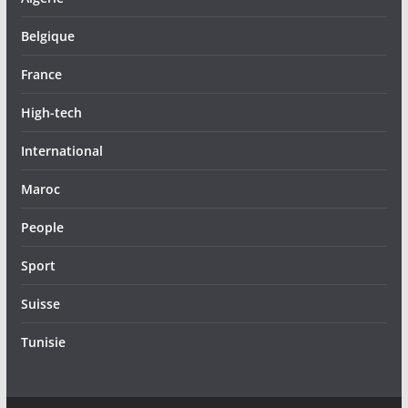
Belgique
France
High-tech
International
Maroc
People
Sport
Suisse
Tunisie