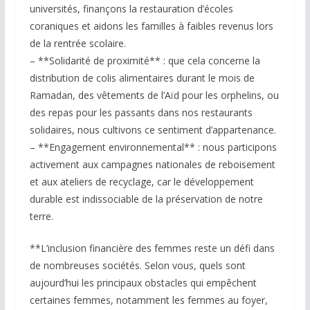
universités, finançons la restauration d’écoles
coraniques et aidons les familles à faibles revenus lors
de la rentrée scolaire.
– **Solidarité de proximité** : que cela concerne la
distribution de colis alimentaires durant le mois de
Ramadan, des vêtements de l’Aïd pour les orphelins, ou
des repas pour les passants dans nos restaurants
solidaires, nous cultivons ce sentiment d’appartenance.
– **Engagement environnemental** : nous participons
activement aux campagnes nationales de reboisement
et aux ateliers de recyclage, car le développement
durable est indissociable de la préservation de notre
terre.
**L’inclusion financière des femmes reste un défi dans
de nombreuses sociétés. Selon vous, quels sont
aujourd’hui les principaux obstacles qui empêchent
certaines femmes, notamment les femmes au foyer,