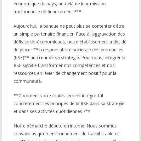
économique du pays, au-delà de leur mission
traditionnelle de financement ?**
Aujourd’hui, la banque ne peut plus se contenter d’être
un simple partenaire financier. Face à l’aggravation des
défis socio-économiques, notre établissement a décidé
de placer **la responsabilité sociétale des entreprises
(RSE)** au cœur de sa stratégie. Pour nous, intégrer la
RSE signifie transformer nos compétences et nos
ressources en levier de changement positif pour la
communauté.
**Comment votre établissement intègre-t-il
concrètement les principes de la RSE dans sa stratégie
et dans ses activités quotidiennes ?**
Notre démarche débute en interne. Nous sommes
convaincus qu’un environnement de travail stable et