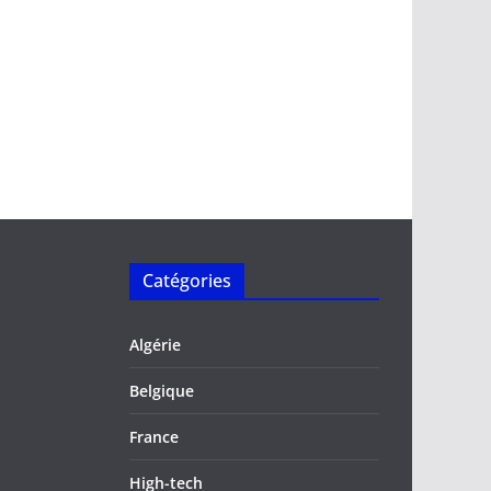
Catégories
Algérie
Belgique
France
High-tech