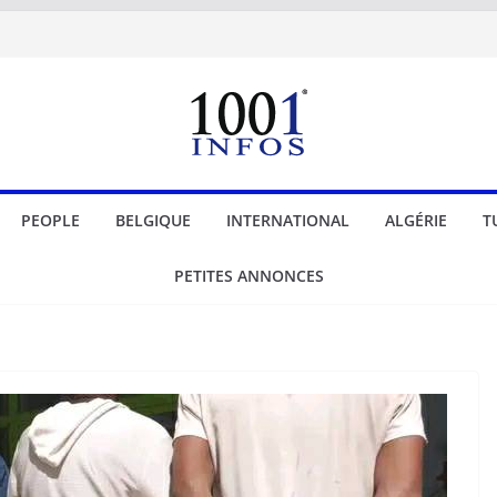
PEOPLE
BELGIQUE
INTERNATIONAL
ALGÉRIE
T
PETITES ANNONCES