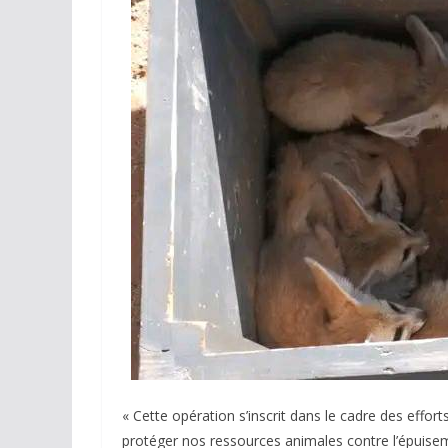
« Cette opération s’inscrit dans le cadre des effor
protéger nos ressources animales contre l’épuise