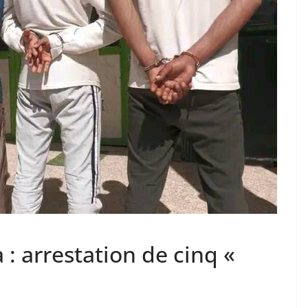
 : arrestation de cinq «