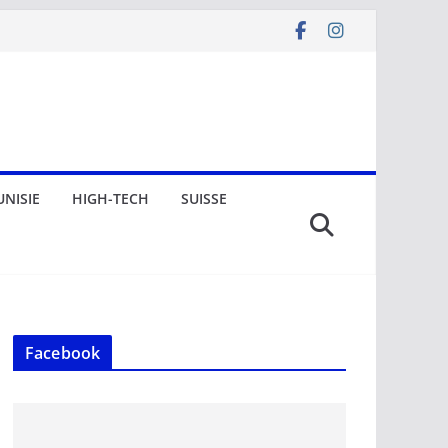
UNISIE
HIGH-TECH
SUISSE
Facebook