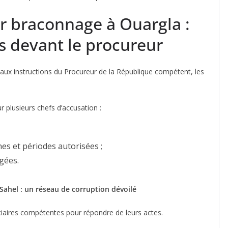
ur braconnage à Ouargla :
s devant le procureur
aux instructions du Procureur de la République compétent, les
ur plusieurs chefs d’accusation :
es et périodes autorisées ;
gées.
 Sahel : un réseau de corruption dévoilé
ciaires compétentes pour répondre de leurs actes.