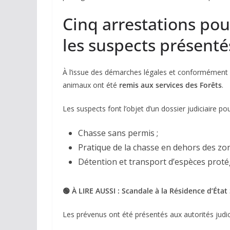
Cinq arrestations po
les suspects présenté
À l’issue des démarches légales et conformément 
animaux ont été
remis aux services des Forêts
.
Les suspects font l’objet d’un dossier judiciaire po
Chasse sans permis ;
Pratique de la chasse en dehors des zon
Détention et transport d’espèces proté
🟢 À LIRE AUSSI : Scandale à la Résidence d’État
Les prévenus ont été présentés aux autorités judi