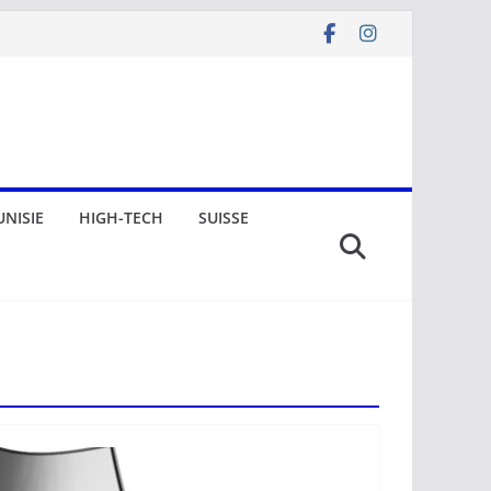
UNISIE
HIGH-TECH
SUISSE