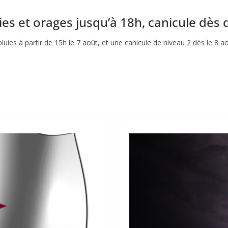
uies et orages jusqu’à 18h, canicule dès
ies à partir de 15h le 7 août, et une canicule de niveau 2 dès le 8 ao