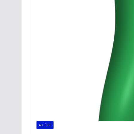
ALGÉRIE