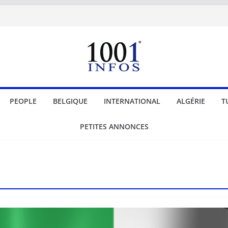
PEOPLE
BELGIQUE
INTERNATIONAL
ALGÉRIE
T
PETITES ANNONCES