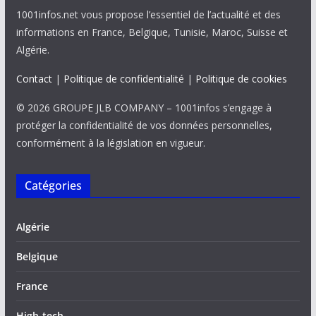
1001infos.net vous propose l’essentiel de l’actualité et des
informations en France, Belgique, Tunisie, Maroc, Suisse et
Algérie.
Contact
|
Politique de confidentialité
|
Politique de cookies
© 2026 GROUPE JLB COMPANY – 1001infos s’engage à
protéger la confidentialité de vos données personnelles,
conformément à la législation en vigueur.
Catégories
Algérie
Belgique
France
High-tech