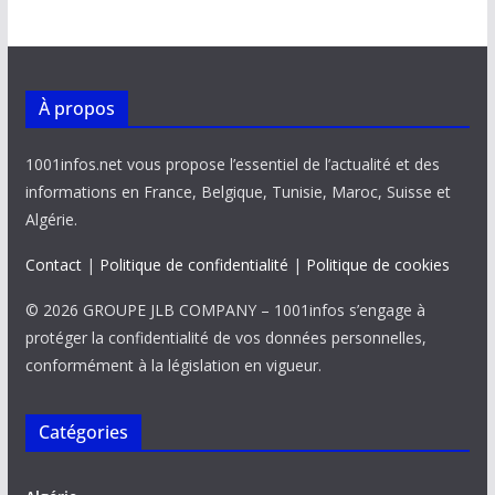
À propos
1001infos.net vous propose l’essentiel de l’actualité et des
informations en France, Belgique, Tunisie, Maroc, Suisse et
Algérie.
Contact
|
Politique de confidentialité
|
Politique de cookies
© 2026 GROUPE JLB COMPANY – 1001infos s’engage à
protéger la confidentialité de vos données personnelles,
conformément à la législation en vigueur.
Catégories