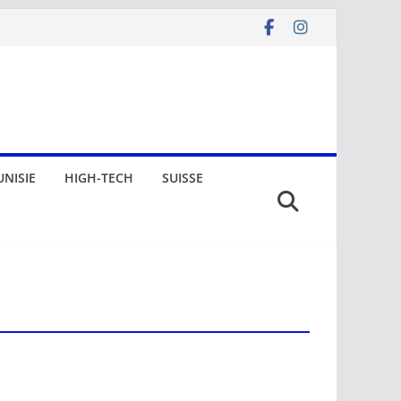
UNISIE
HIGH-TECH
SUISSE