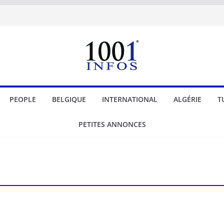
PEOPLE
BELGIQUE
INTERNATIONAL
ALGÉRIE
T
PETITES ANNONCES