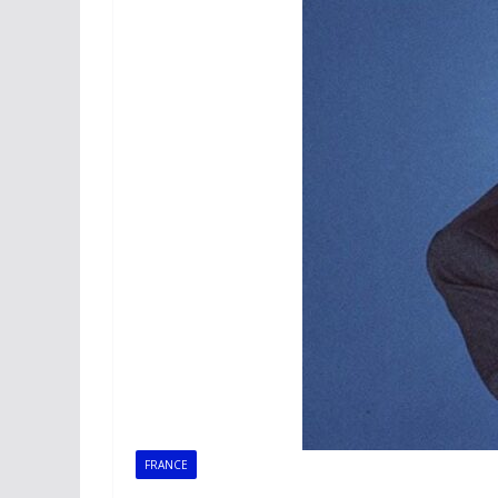
FRANCE