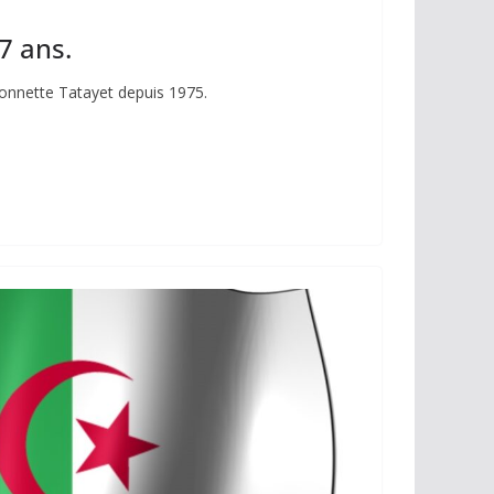
7 ans.
ionnette Tatayet depuis 1975.