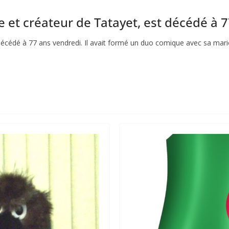
e et créateur de Tatayet, est décédé à 7
décédé à 77 ans vendredi. Il avait formé un duo comique avec sa mar