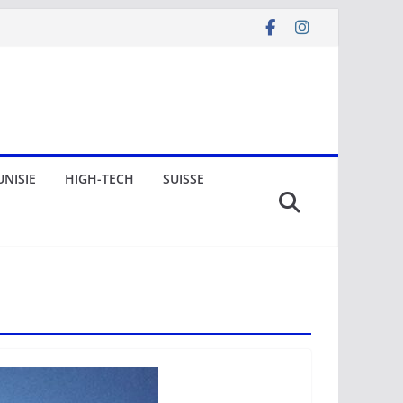
UNISIE
HIGH-TECH
SUISSE