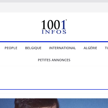
PEOPLE
BELGIQUE
INTERNATIONAL
ALGÉRIE
T
PETITES ANNONCES