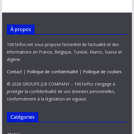
À propos
1001infos.net vous propose l’essentiel de l’actualité et des
informations en France, Belgique, Tunisie, Maroc, Suisse et
Algérie.
Contact
|
Politique de confidentialité
|
Politique de cookies
© 2026 GROUPE JLB COMPANY – 1001infos s’engage à
protéger la confidentialité de vos données personnelles,
conformément à la législation en vigueur.
Catégories