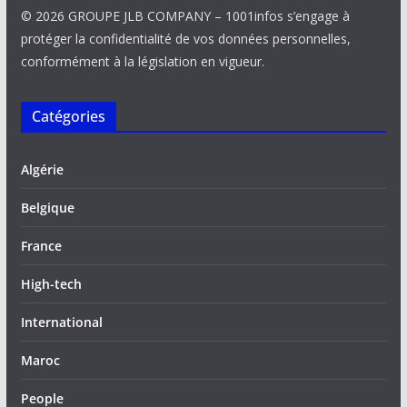
© 2026 GROUPE JLB COMPANY – 1001infos s’engage à
protéger la confidentialité de vos données personnelles,
conformément à la législation en vigueur.
Catégories
Algérie
Belgique
France
High-tech
International
Maroc
People