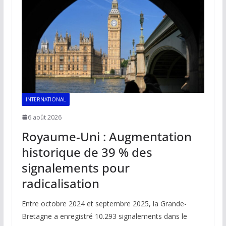
INTERNATIONAL
6 août 2026
Royaume-Uni : Augmentation
historique de 39 % des
signalements pour
radicalisation
Entre octobre 2024 et septembre 2025, la Grande-
Bretagne a enregistré 10.293 signalements dans le