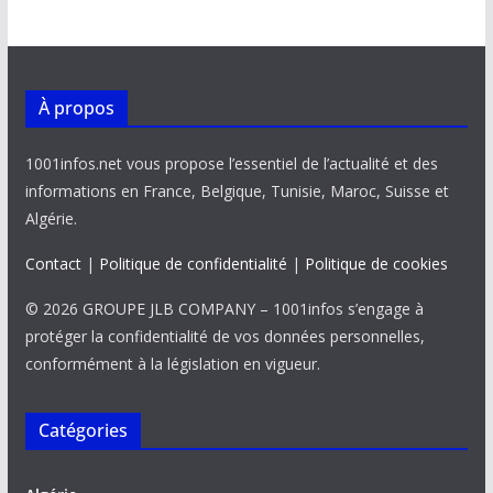
À propos
1001infos.net vous propose l’essentiel de l’actualité et des
informations en France, Belgique, Tunisie, Maroc, Suisse et
Algérie.
Contact
|
Politique de confidentialité
|
Politique de cookies
© 2026 GROUPE JLB COMPANY – 1001infos s’engage à
protéger la confidentialité de vos données personnelles,
conformément à la législation en vigueur.
Catégories