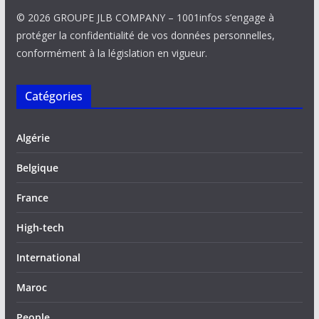
© 2026 GROUPE JLB COMPANY – 1001infos s’engage à
protéger la confidentialité de vos données personnelles,
conformément à la législation en vigueur.
Catégories
Algérie
Belgique
France
High-tech
International
Maroc
People