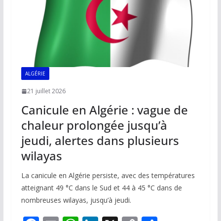
ALGÉRIE
21 juillet 2026
Canicule en Algérie : vague de
chaleur prolongée jusqu’à
jeudi, alertes dans plusieurs
wilayas
La canicule en Algérie persiste, avec des températures
atteignant 49 °C dans le Sud et 44 à 45 °C dans de
nombreuses wilayas, jusqu’à jeudi.