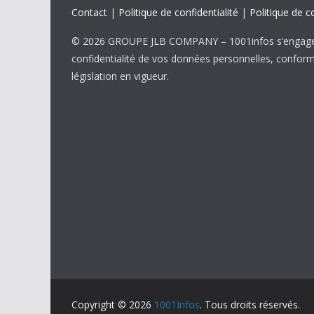
Contact
|
Politique de confidentialité
|
Politique de c
© 2026 GROUPE JLB COMPANY – 1001infos s’engage 
confidentialité de vos données personnelles, confor
législation en vigueur.
Copyright © 2026
1001Infos
. Tous droits réservés.