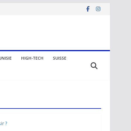
UNISIE
HIGH-TECH
SUISSE