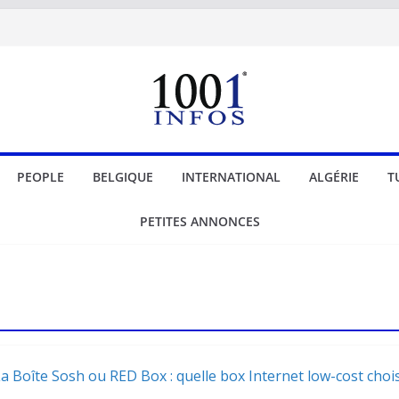
PEOPLE
BELGIQUE
INTERNATIONAL
ALGÉRIE
T
PETITES ANNONCES