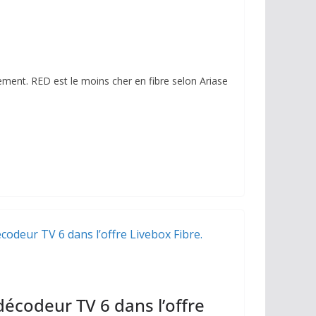
ment. RED est le moins cher en fibre selon Ariase
décodeur TV 6 dans l’offre