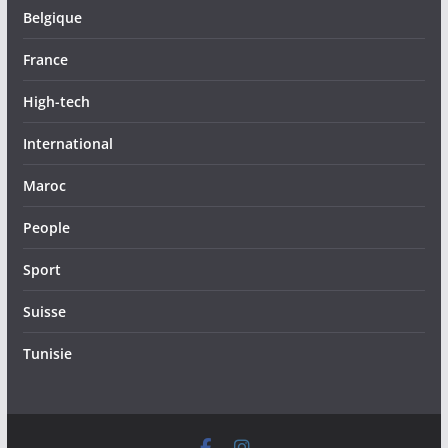
Belgique
France
High-tech
International
Maroc
People
Sport
Suisse
Tunisie