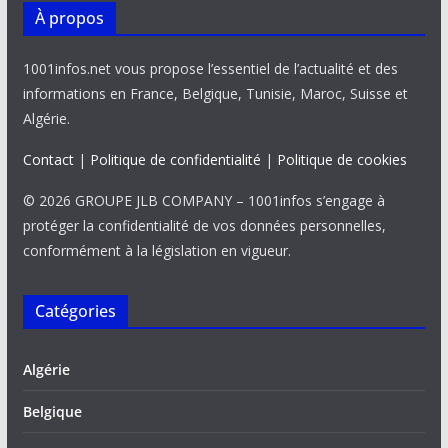
À propos
1001infos.net vous propose l’essentiel de l’actualité et des
informations en France, Belgique, Tunisie, Maroc, Suisse et
Algérie.
Contact
|
Politique de confidentialité
|
Politique de cookies
© 2026 GROUPE JLB COMPANY – 1001infos s’engage à
protéger la confidentialité de vos données personnelles,
conformément à la législation en vigueur.
Catégories
Algérie
Belgique