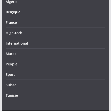
Algérie
Belgique
France
High-tech
International
Maroc
People
Sport
Suisse
Tunisie