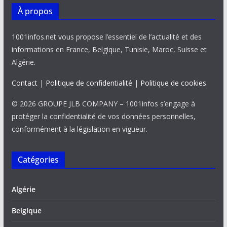
À propos
1001infos.net vous propose l’essentiel de l’actualité et des
informations en France, Belgique, Tunisie, Maroc, Suisse et
Algérie.
Contact
|
Politique de confidentialité
|
Politique de cookies
© 2026 GROUPE JLB COMPANY – 1001infos s’engage à
protéger la confidentialité de vos données personnelles,
conformément à la législation en vigueur.
Catégories
Algérie
Belgique