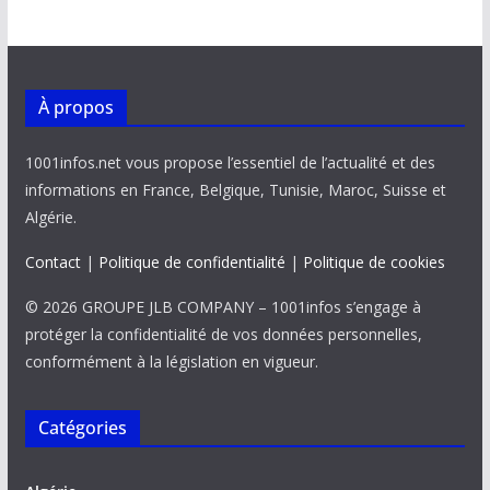
À propos
1001infos.net vous propose l’essentiel de l’actualité et des
informations en France, Belgique, Tunisie, Maroc, Suisse et
Algérie.
Contact
|
Politique de confidentialité
|
Politique de cookies
© 2026 GROUPE JLB COMPANY – 1001infos s’engage à
protéger la confidentialité de vos données personnelles,
conformément à la législation en vigueur.
Catégories