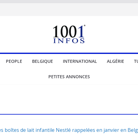
PEOPLE
BELGIQUE
INTERNATIONAL
ALGÉRIE
T
PETITES ANNONCES