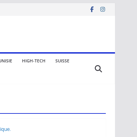
UNISIE
HIGH-TECH
SUISSE